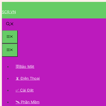
Chuyển
đến
SCR.VN
nội
dung
Menu
Menu
🈳Bảo Mật
📵 Điện Thoại
✅ Cài Đặt
🛰 Phần Mềm