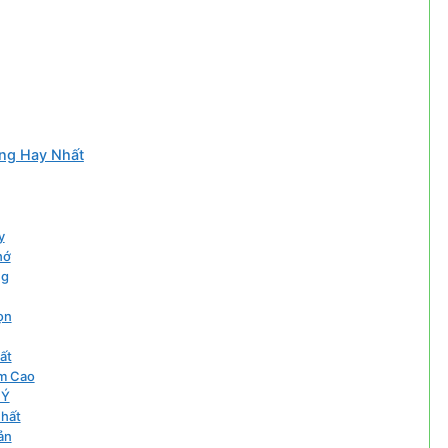
ẵng Hay Nhất
y
hớ
ng
ọn
ất
ểm Cao
 Ý
Nhất
ản