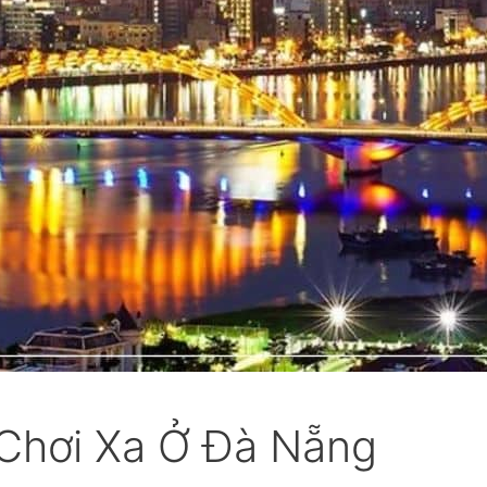
Chơi Xa Ở Đà Nẵng