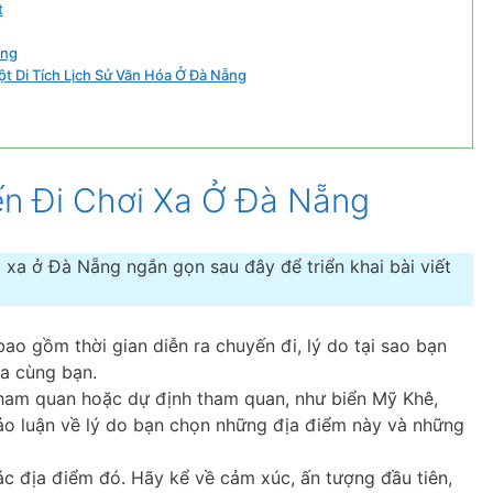
t
ộng
t Di Tích Lịch Sử Văn Hóa Ở Đà Nẵng
n Đi Chơi Xa Ở Đà Nẵng
xa ở Đà Nẵng ngắn gọn sau đây để triển khai bài viết
bao gồm thời gian diễn ra chuyến đi, lý do tại sao bạn
a cùng bạn.
ham quan hoặc dự định tham quan, như biển Mỹ Khê,
o luận về lý do bạn chọn những địa điểm này và những
ác địa điểm đó. Hãy kể về cảm xúc, ấn tượng đầu tiên,