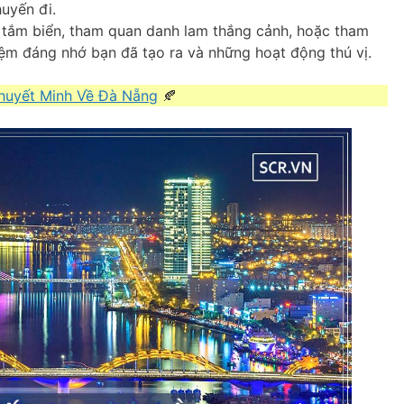
uyến đi.
 tắm biển, tham quan danh lam thắng cảnh, hoặc tham
niệm đáng nhớ bạn đã tạo ra và những hoạt động thú vị.
huyết Minh Về Đà Nẵng
🍂