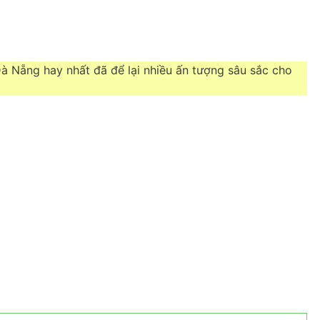
à Nẵng hay nhất đã để lại nhiều ấn tượng sâu sắc cho