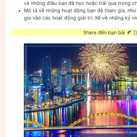
và những điều bạn đã học hoặc trải qua trong ch
Mô tả về những hoạt động bạn đã tham gia, như
gia vào các hoạt động giải trí. Kể về những kỷ 
Share đến bạn bài 🍂
T