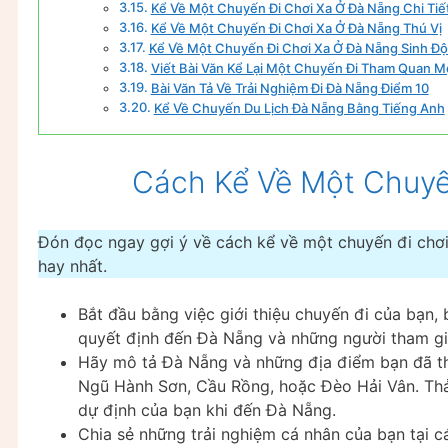
Kể Về Một Chuyến Đi Chơi Xa Ở Đà Nẵng Chi Tiế
Kể Về Một Chuyến Đi Chơi Xa Ở Đà Nẵng Thú Vị
Kể Về Một Chuyến Đi Chơi Xa Ở Đà Nẵng Sinh Đ
Viết Bài Văn Kể Lại Một Chuyến Đi Tham Quan Mộ
Bài Văn Tả Về Trải Nghiệm Đi Đà Nẵng Điểm 10
Kể Về Chuyến Du Lịch Đà Nẵng Bằng Tiếng Anh
Cách Kể Về Một Chuyế
Đón đọc ngay gợi ý về cách kể về một chuyến đi chơi 
hay nhất.
Bắt đầu bằng việc giới thiệu chuyến đi của bạn, 
quyết định đến Đà Nẵng và những người tham gi
Hãy mô tả Đà Nẵng và những địa điểm bạn đã t
Ngũ Hành Sơn, Cầu Rồng, hoặc Đèo Hải Vân. Thả
dự định của bạn khi đến Đà Nẵng.
Chia sẻ những trải nghiệm cá nhân của bạn tại c