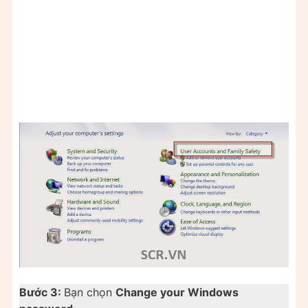
Bước 3:
Bạn chọn
Change your Windows