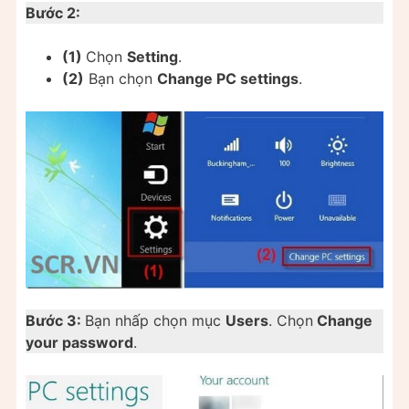
Bước 2:
(1)
Chọn
Setting
.
(2)
Bạn chọn
Change PC settings
.
Bước 3:
Bạn nhấp chọn mục
Users
. Chọn
Change
your password
.