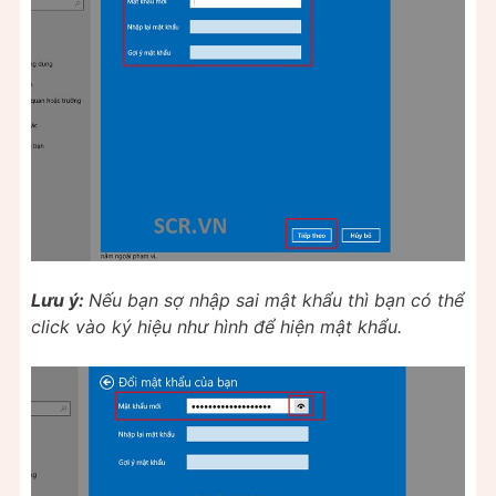
Lưu ý:
Nếu bạn sợ nhập sai mật khẩu thì bạn có thể
click vào ký hiệu như hình để hiện mật khẩu.