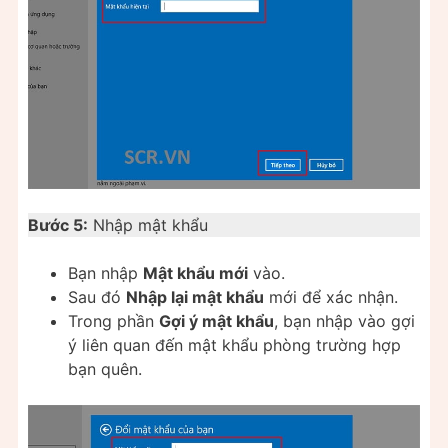
Bước 5:
Nhập mật khẩu
Bạn nhập
Mật khẩu mới
vào.
Sau đó
Nhập lại mật khẩu
mới để xác nhận.
Trong phần
Gợi ý mật khẩu
, bạn nhập vào gợi
ý liên quan đến mật khẩu phòng trường hợp
bạn quên.