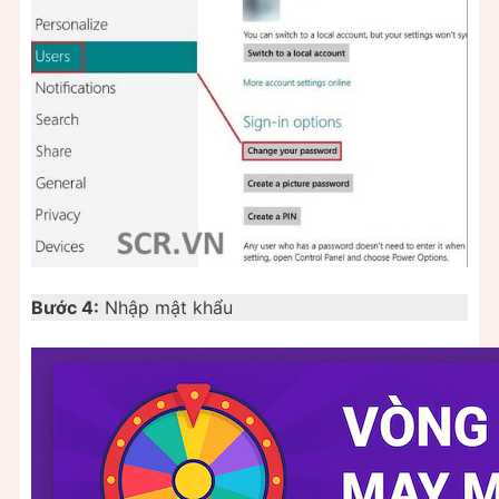
Bước 4:
Nhập mật khẩu