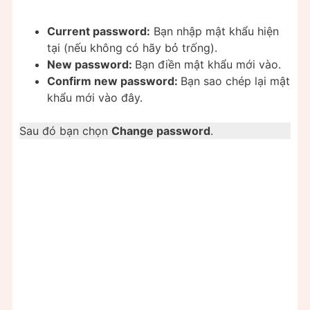
Current password:
Bạn nhập mật khẩu hiện
tại (nếu không có hãy bỏ trống).
New password:
Bạn điền mật khẩu mới vào.
Confirm new password:
Bạn sao chép lại mật
khẩu mới vào đây.
Sau đó bạn chọn
Change password
.