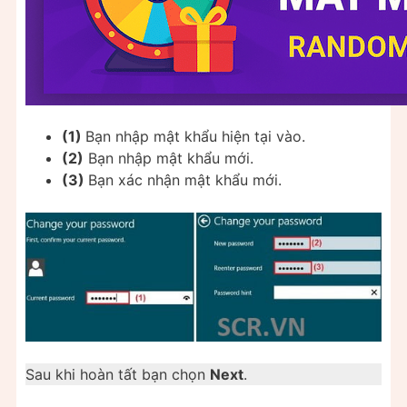
(1)
Bạn nhập mật khẩu hiện tại vào.
(2)
Bạn nhập mật khẩu mới.
(3)
Bạn xác nhận mật khẩu mới.
Sau khi hoàn tất bạn chọn
Next
.