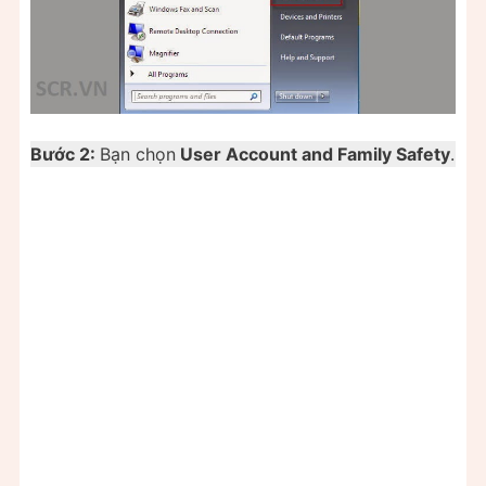
Bước 2:
Bạn chọn
User Account and Family Safety
.