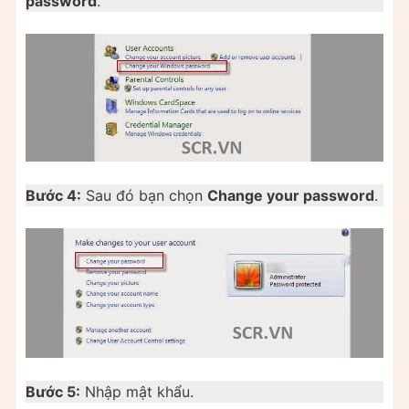
password
.
Bước 4:
Sau đó bạn chọn
Change your password
.
Bước 5:
Nhập mật khẩu.