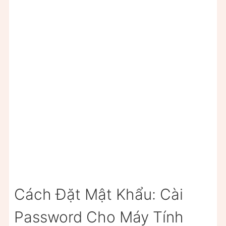
Cách Đặt Mật Khẩu: Cài
Password Cho Máy Tính