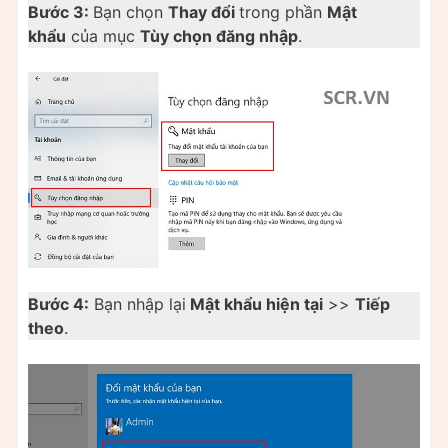
Bước 3:
Bạn chọn
Thay đổi
trong phần
Mật
khẩu
của mục
Tùy chọn đăng nhập
.
Bước 4:
Bạn nhập lại
Mật khẩu hiện tại
>>
Tiếp
theo
.