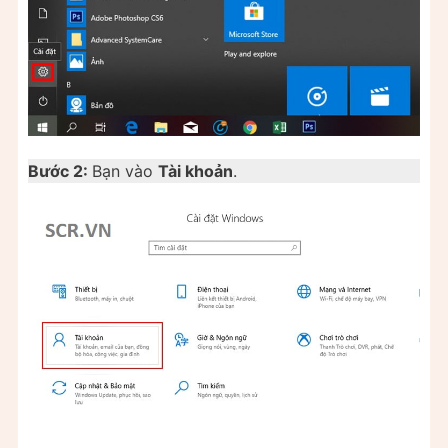
Bước 2:
Bạn vào
Tài khoản
.