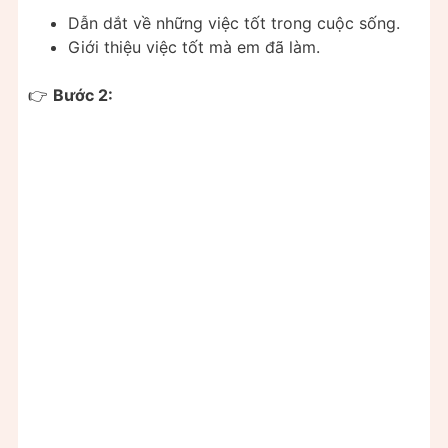
Dẫn dắt về những việc tốt trong cuộc sống.
Giới thiệu việc tốt mà em đã làm.
👉
Bước 2: