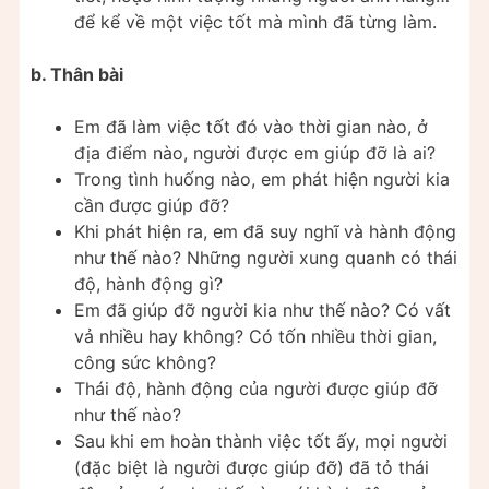
để kể về một việc tốt mà mình đã từng làm.
b. Thân bài
Em đã làm việc tốt đó vào thời gian nào, ở
địa điểm nào, người được em giúp đỡ là ai?
Trong tình huống nào, em phát hiện người kia
cần được giúp đỡ?
Khi phát hiện ra, em đã suy nghĩ và hành động
như thế nào? Những người xung quanh có thái
độ, hành động gì?
Em đã giúp đỡ người kia như thế nào? Có vất
vả nhiều hay không? Có tốn nhiều thời gian,
công sức không?
Thái độ, hành động của người được giúp đỡ
như thế nào?
Sau khi em hoàn thành việc tốt ấy, mọi người
(đặc biệt là người được giúp đỡ) đã tỏ thái