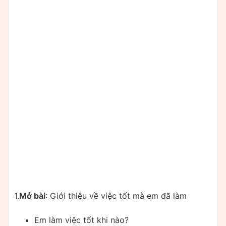
1.
Mở bài
: Giới thiệu về việc tốt mà em đã làm
Em làm việc tốt khi nào?