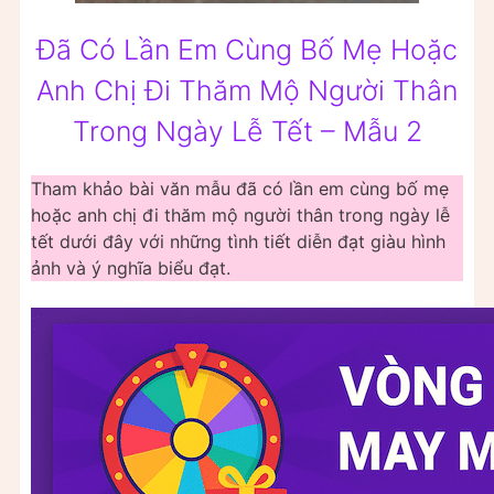
Đã Có Lần Em Cùng Bố Mẹ Hoặc
Anh Chị Đi Thăm Mộ Người Thân
Trong Ngày Lễ Tết – Mẫu 2
Tham khảo bài văn mẫu đã có lần em cùng bố mẹ
hoặc anh chị đi thăm mộ người thân trong ngày lễ
tết dưới đây với những tình tiết diễn đạt giàu hình
ảnh và ý nghĩa biểu đạt.