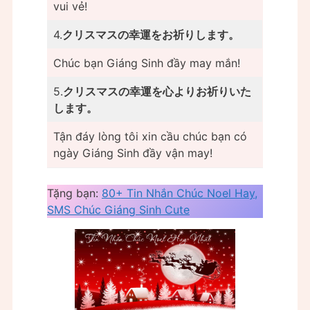
vui vẻ!
4.
クリスマスの幸運をお祈りします。
Chúc bạn Giáng Sinh đầy may mắn!
5.
クリスマスの幸運を心よりお祈りいた
します。
Tận đáy lòng tôi xin cầu chúc bạn có
ngày Giáng Sinh đầy vận may!
Tặng bạn:
80+ Tin Nhắn Chúc Noel Hay,
SMS Chúc Giáng Sinh Cute