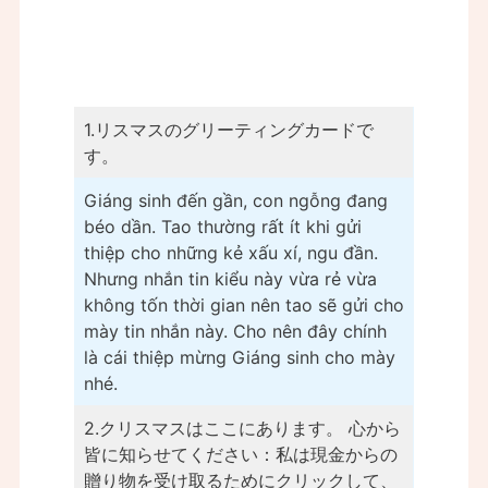
1.リスマスのグリーティングカードで
す。
Giáng sinh đến gần, con ngỗng đang
béo dần. Tao thường rất ít khi gửi
thiệp cho những kẻ xấu xí, ngu đần.
Nhưng nhắn tin kiểu này vừa rẻ vừa
không tốn thời gian nên tao sẽ gửi cho
mày tin nhắn này. Cho nên đây chính
là cái thiệp mừng Giáng sinh cho mày
nhé.
2.クリスマスはここにあります。 心から
皆に知らせてください：私は現金からの
贈り物を受け取るためにクリックして、