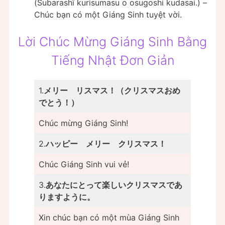
(Subarashī kurisumasu o osugoshi kudasai.) –
Chúc bạn có một Giáng Sinh tuyệt vời.
Lời Chúc Mừng Giáng Sinh Bằng
Tiếng Nhật Đơn Giản
1.
メリー リスマス！（クリスマスおめ
でとう！）
Chúc mừng Giáng Sinh!
2.
ハッピー メリー クリスマス！
Chúc Giáng Sinh vui vẻ!
3.
あなたにとって楽しいクリスマスであ
りますように。
Xin chúc bạn có một mùa Giáng Sinh