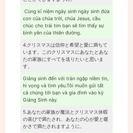
Cùng kỉ niệm ngày sinh ngày sinh đứa
con của chúa trời, chúa Jesus, cầu
chúc cho trái tim bạn sẽ tìm thấy sự
bình yên của thiên đường.
4.クリスマスは信仰と希望と愛に満ちて
います。このクリスマスにあなたとあな
たの家族にすべてを送りたいと思いま
す。
Giáng sinh đến với tràn ngập niềm tin,
hi vọng và tình yêu.Tôi muốn gửi tất
cả chúng tới bạn và gia đình vào kỳ
Giáng Sinh này.
5.あなたの家族が魔法とクリスマス休暇
の喜びで満たされ、あなたの心が愛と暖
かさで満たされますように。