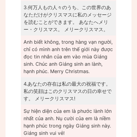
3.何万人もの人々のうち、この世界のあ
なただけがクリスマスに私のメッセージ
を読むことができます。 あなたへメリ
ー・クリスマス。 メリークリスマス。
Anh biết không, trong hàng vạn người,
chỉ có mình anh trên thế giới này được
đọc tin nhắn của em vào mùa Giáng
sinh. Chúc anh Giáng sinh an lành,
hạnh phúc. Merry Christmas.
4.あなたの存在は私の最大の祝福です。
私の笑顔はこのクリスマスの日の幸せで
す。 メリークリスマス!
Sự hiện diện của em là phước lành lớn
nhất của anh. Nụ cười của em là niềm
hạnh phúc trong ngày Giáng sinh này.
Giáng sinh vui vẻ!