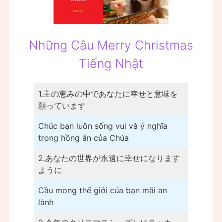
Những Câu Merry Christmas
Tiếng Nhật
1.主の恵みの中であなたに幸せと意味を
願っています
Chúc bạn luôn sống vui và ý nghĩa
trong hồng ân của Chúa
2.あなたの世界が永遠に幸せになります
ように
Cầu mong thế giới của bạn mãi an
lành