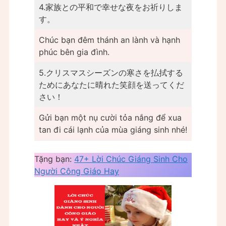
4.家族との平和で幸せな夜をお祈りしま
す。
Chúc bạn đêm thánh an lành và hạnh
phúc bên gia đình.
5.クリスマスシーズンの寒さを払拭する
ためにあなたに晴れた笑顔を送ってくだ
さい！
Gửi bạn một nụ cười tỏa nắng để xua
tan đi cái lạnh của mùa giáng sinh nhé!
Tặng bạn:
47+ Lời Chúc Giáng Sinh Cho
Người Công Giáo Hay