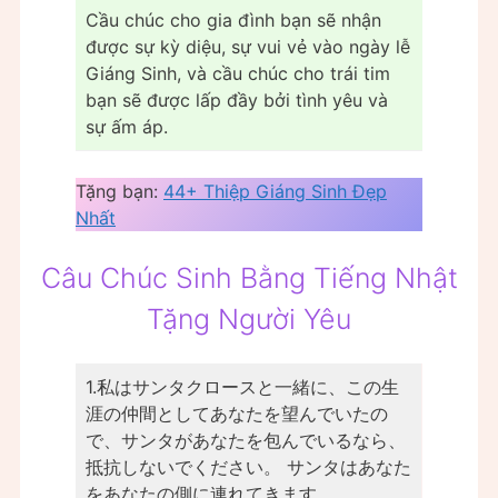
Cầu chúc cho gia đình bạn sẽ nhận
được sự kỳ diệu, sự vui vẻ vào ngày lễ
Giáng Sinh, và cầu chúc cho trái tim
bạn sẽ được lấp đầy bởi tình yêu và
sự ấm áp.
Tặng bạn:
44+ Thiệp Giáng Sinh Đẹp
Nhất
Câu Chúc Sinh Bằng Tiếng Nhật
Tặng Người Yêu
1.私はサンタクロースと一緒に、この生
涯の仲間としてあなたを望んでいたの
で、サンタがあなたを包んでいるなら、
抵抗しないでください。 サンタはあなた
をあなたの側に連れてきます。