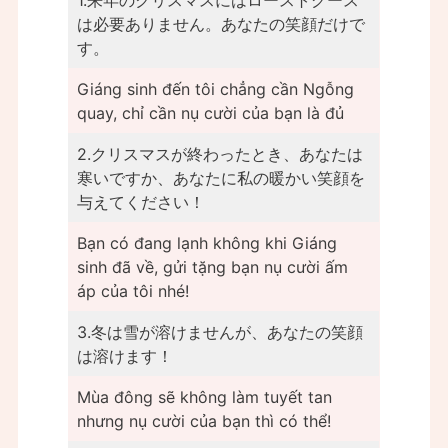
は必要ありません。あなたの笑顔だけで
す。
Giáng sinh đến tôi chẳng cần Ngỗng
quay, chỉ cần nụ cười của bạn là đủ
2.クリスマスが終わったとき、あなたは
寒いですか、あなたに私の暖かい笑顔を
与えてください！
Bạn có đang lạnh không khi Giáng
sinh đã về, gửi tặng bạn nụ cười ấm
áp của tôi nhé!
3.冬は雪が溶けませんが、あなたの笑顔
は溶けます！
Mùa đông sẽ không làm tuyết tan
nhưng nụ cười của bạn thì có thể!