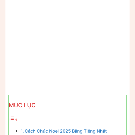
MỤC LỤC
Cách Chúc Noel 2025 Bằng Tiếng Nhật