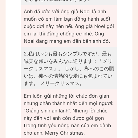
Anh đã ước với ông già Noel là anh
muốn có em làm bạn đồng hành suốt
cuộc đời này nên nếu ông già Noel gói
em lại thì đừng chống cự nhé. Ông
Noel đang mang em đến bên anh đó.
2.私はいつも最もシンプルですが、最も
誠実な願いをみんなに送ります：「メリ
ークリスマス」。 しかし、私へのこの願
いは、彼への情熱的な愛にも包まれてい
ます。 メリークリスマス。
Em luôn gửi những lời chúc đơn giản
nhưng chân thành nhất đến mọi người:
“Giáng sinh an lành”. Nhưng lời chúc
này đến với anh còn được gói gọn
trong tình yêu nồng nàn của em dành
cho anh. Merry Christmas.