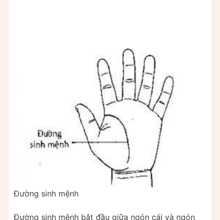
Đường sinh mệnh
Đường sinh mệnh bắt đầu giữa ngón cái và ngón