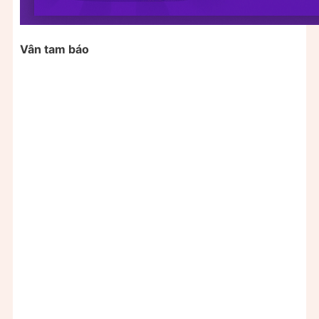
Vân tam báo