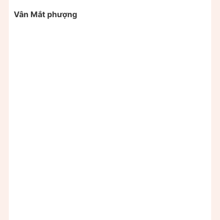
Vân Mắt phượng