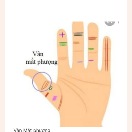
Vân Mắt phượng