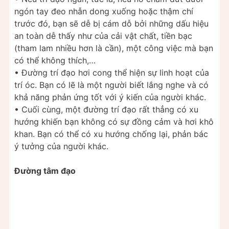
ngón tay đeo nhẫn dong xuống hoặc thậm chí
trước đó, bạn sẽ dễ bị cám dỗ bởi những dấu hiệu
an toàn dễ thấy như của cải vật chất, tiền bạc
(tham lam nhiều hơn là cần), một công việc mà bạn
có thể không thích,…
• Đường trí đạo hơi cong thể hiện sự linh hoạt của
trí óc. Bạn có lẽ là một người biết lắng nghe và có
khả năng phản ứng tốt với ý kiến của người khác.
• Cuối cùng, một đường trí đạo rất thẳng có xu
hướng khiến bạn không có sự đồng cảm và hơi khô
khan. Bạn có thể có xu hướng chống lại, phản bác
ý tưởng của người khác.
Đường tâm đạo