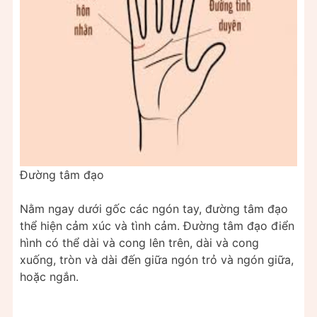
Đường tâm đạo
Nằm ngay dưới gốc các ngón tay, đường tâm đạo
thể hiện cảm xúc và tình cảm. Đường tâm đạo điển
hình có thể dài và cong lên trên, dài và cong
xuống, tròn và dài đến giữa ngón trỏ và ngón giữa,
hoặc ngắn.