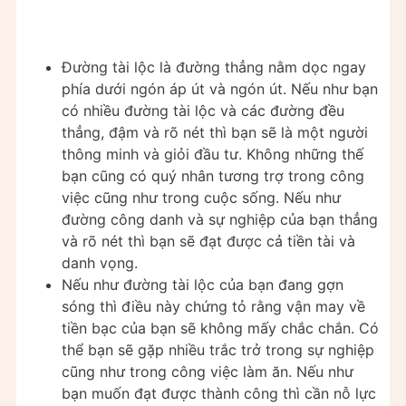
Đường tài lộc là đường thẳng nằm dọc ngay
phía dưới ngón áp út và ngón út. Nếu như bạn
có nhiều đường tài lộc và các đường đều
thẳng, đậm và rõ nét thì bạn sẽ là một người
thông minh và giỏi đầu tư. Không những thế
bạn cũng có quý nhân tương trợ trong công
việc cũng như trong cuộc sống. Nếu như
đường công danh và sự nghiệp của bạn thẳng
và rõ nét thì bạn sẽ đạt được cả tiền tài và
danh vọng.
Nếu như đường tài lộc của bạn đang gợn
sóng thì điều này chứng tỏ rằng vận may về
tiền bạc của bạn sẽ không mấy chắc chắn. Có
thể bạn sẽ gặp nhiều trắc trở trong sự nghiệp
cũng như trong công việc làm ăn. Nếu như
bạn muốn đạt được thành công thì cần nỗ lực