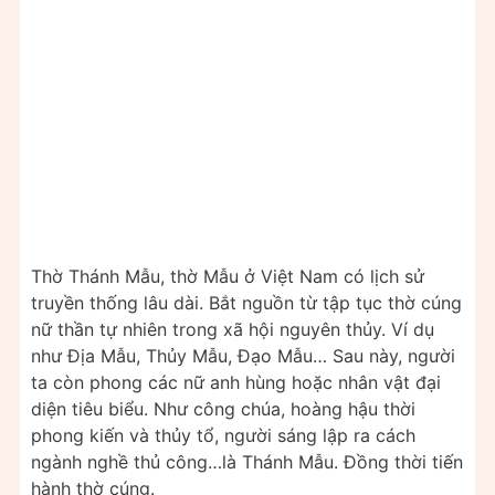
Thờ Thánh Mẫu, thờ Mẫu ở Việt Nam có lịch sử
truyền thống lâu dài. Bắt nguồn từ tập tục thờ cúng
nữ thần tự nhiên trong xã hội nguyên thủy. Ví dụ
như Địa Mẫu, Thủy Mẫu, Đạo Mẫu… Sau này, người
ta còn phong các nữ anh hùng hoặc nhân vật đại
diện tiêu biểu. Như công chúa, hoàng hậu thời
phong kiến và thủy tổ, người sáng lập ra cách
ngành nghề thủ công…là Thánh Mẫu. Đồng thời tiến
hành thờ cúng.