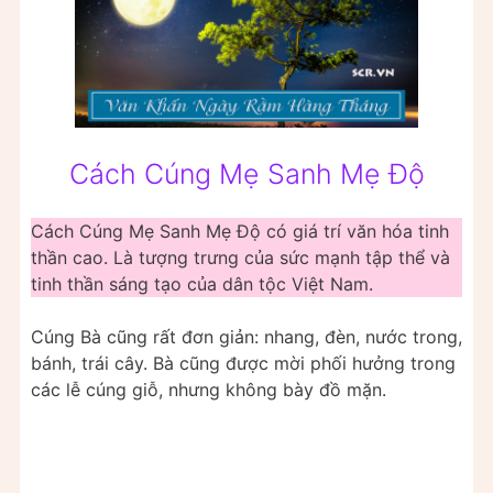
Cách Cúng Mẹ Sanh Mẹ Độ
Cách Cúng Mẹ Sanh Mẹ Độ có giá trí văn hóa tinh
thần cao. Là tượng trưng của sức mạnh tập thể và
tinh thần sáng tạo của dân tộc Việt Nam.
Cúng Bà cũng rất đơn giản: nhang, đèn, nước trong,
bánh, trái cây. Bà cũng được mời phối hưởng trong
các lễ cúng giỗ, nhưng không bày đồ mặn.