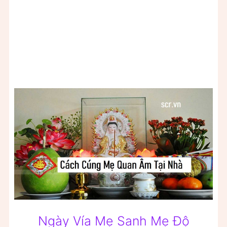
Ngày Vía Mẹ Sanh Mẹ Độ