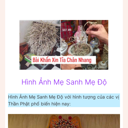
Hình Ảnh Mẹ Sanh Mẹ Độ
Hình Ảnh Mẹ Sanh Mẹ Độ với hình tượng của các vị
Thần Phật phổ biến hiện nay: