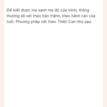
Để biết được mẹ sanh mẹ độ của mình, thông
thường sẽ xét theo bản mệnh, theo hành can của
tuổi. Phương pháp xét theo Thiên Can như sau: