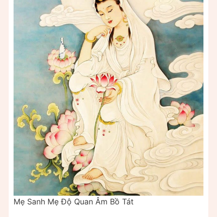
Mẹ Sanh Mẹ Độ Quan Âm Bồ Tát