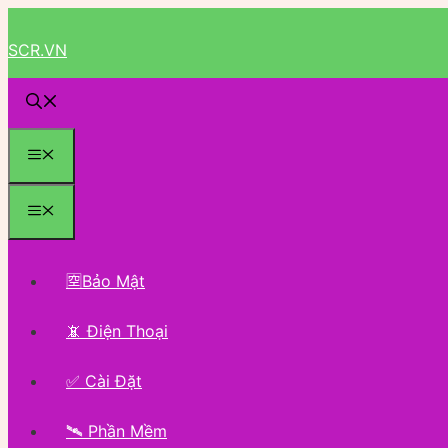
Chuyển
đến
SCR.VN
nội
dung
Menu
Menu
🈳Bảo Mật
📵 Điện Thoại
✅ Cài Đặt
🛰 Phần Mềm