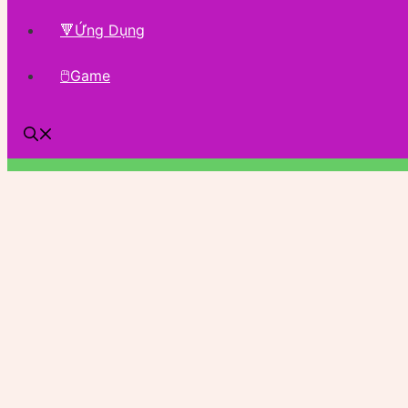
🔻Ứng Dụng
🖱Game