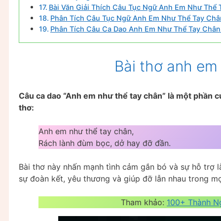
Bài Văn Giải Thích Câu Tục Ngữ Anh Em Như Thể T
Phân Tích Câu Tục Ngữ Anh Em Như Thể Tay Chân
Phân Tích Câu Ca Dao Anh Em Như Thể Tay Chân 
Bài thơ anh em
Câu ca dao “Anh em như thể tay chân” là một phần của
thơ:
Anh em như thể tay chân,
Rách lành đùm bọc, dở hay đỡ đần.
Bài thơ này nhấn mạnh tình cảm gắn bó và sự hỗ trợ l
sự đoàn kết, yêu thương và giúp đỡ lẫn nhau trong mọ
Tham khảo:
100+ Thành N