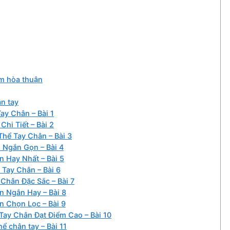
em hòa thuận
n tay
y Chân – Bài 1
hi Tiết – Bài 2
hể Tay Chân – Bài 3
 Ngắn Gọn – Bài 4
 Hay Nhất – Bài 5
Tay Chân – Bài 6
Chân Đặc Sắc – Bài 7
n Ngắn Hay – Bài 8
 Chọn Lọc – Bài 9
Tay Chân Đạt Điểm Cao – Bài 10
ể chân tay – Bài 11