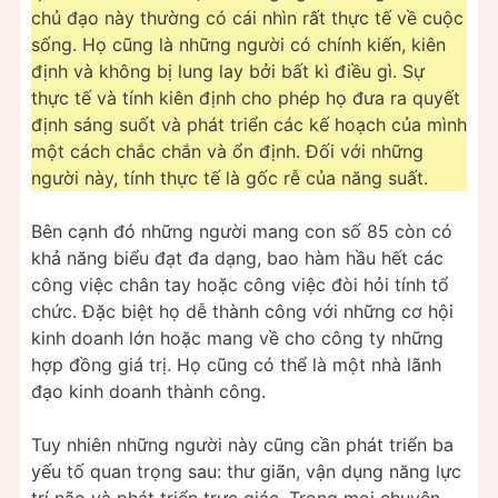
chủ đạo này thường có cái nhìn rất thực tế về cuộc
sống. Họ cũng là những người có chính kiến, kiên
định và không bị lung lay bởi bất kì điều gì. Sự
thực tế và tính kiên định cho phép họ đưa ra quyết
định sáng suốt và phát triển các kế hoạch của mình
một cách chắc chắn và ổn định. Đối với những
người này, tính thực tế là gốc rễ của năng suất.
Bên cạnh đó những người mang con số 85 còn có
khả năng biểu đạt đa dạng, bao hàm hầu hết các
công việc chân tay hoặc công việc đòi hỏi tính tổ
chức. Đặc biệt họ dễ thành công với những cơ hội
kinh doanh lớn hoặc mang về cho công ty những
hợp đồng giá trị. Họ cũng có thể là một nhà lãnh
đạo kinh doanh thành công.
Tuy nhiên những người này cũng cần phát triển ba
yếu tố quan trọng sau: thư giãn, vận dụng năng lực
trí não và phát triển trực giác. Trong mọi chuyện