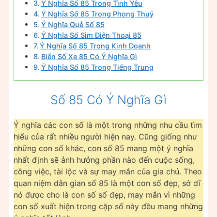
Ý Nghĩa Số 85 Trong Tình Yêu
Ý Nghĩa Số 85 Trong Phong Thuỷ
Ý Nghĩa Quẻ Số 85
Ý Nghĩa Số Sim Điện Thoại 85
Ý Nghĩa Số 85 Trong Kinh Doanh
Biển Số Xe 85 Có Ý Nghĩa Gì
Ý Nghĩa Số 85 Trong Tiếng Trung
Số 85 Có Ý Nghĩa Gì
Ý nghĩa các con số là một trong những nhu cầu tìm
hiểu của rất nhiều người hiện nay. Cũng giống như
những con số khác, con số 85 mang một ý nghĩa
nhất định sẽ ảnh hưởng phần nào đến cuộc sống,
công việc, tài lộc và sự may mắn của gia chủ. Theo
quan niệm dân gian số 85 là một con số đẹp, sở dĩ
nó được cho là con số số đẹp, may mắn vì những
con số xuất hiện trong cặp số này đều mang những