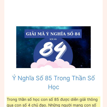
Ý Nghĩa Số 85 Trong Thần Số
Học
Trong thần số học con số 85 được diễn giải thông
qua con số 4 chủ đạo. Những người mang con số