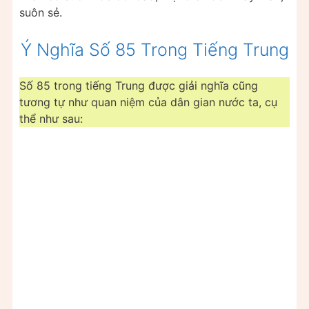
suôn sẻ.
Ý Nghĩa Số 85 Trong Tiếng Trung
Số 85 trong tiếng Trung được giải nghĩa cũng
tương tự như quan niệm của dân gian nước ta, cụ
thể như sau: