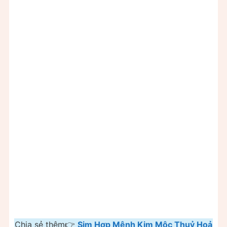
Chia sẻ thêm👉
Sim Hợp Mệnh Kim Mộc Thuỷ Hoả