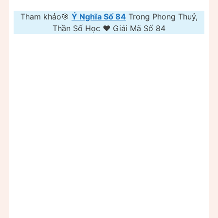
Tham khảo🎯
Ý Nghĩa Số 84
Trong Phong Thuỷ,
Thần Số Học ❤️️ Giải Mã Số 84