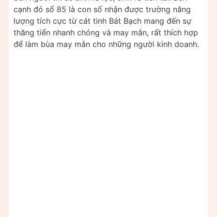
cạnh đó số 85 là con số nhận được trường năng
lượng tích cực từ cát tinh Bát Bạch mang đến sự
thăng tiến nhanh chóng và may mắn, rất thích hợp
để làm bùa may mắn cho những người kinh doanh.