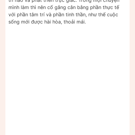
mình làm thì nên cố gắng cân bằng phần thực tế
với phần tâm trí và phần tinh thần, như thế cuộc
sống mới được hài hòa, thoải mái.