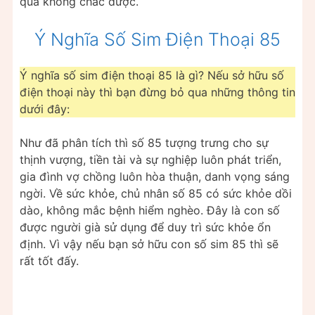
quá không chắc được.
Ý Nghĩa Số Sim Điện Thoại 85
Ý nghĩa số sim điện thoại 85 là gì? Nếu sở hữu số
điện thoại này thì bạn đừng bỏ qua những thông tin
dưới đây:
Như đã phân tích thì số 85 tượng trưng cho sự
thịnh vượng, tiền tài và sự nghiệp luôn phát triển,
gia đình vợ chồng luôn hòa thuận, danh vọng sáng
ngời. Về sức khỏe, chủ nhân số 85 có sức khỏe dồi
dào, không mắc bệnh hiểm nghèo. Đây là con số
được người già sử dụng để duy trì sức khỏe ổn
định. Vì vậy nếu bạn sở hữu con số sim 85 thì sẽ
rất tốt đấy.