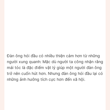
Đàn ông hói đầu có nhiều thiện cảm hơn từ những
người xung quanh: Mặc dù người ta công nhận rằng
mái tóc là đặc điểm vật lý giúp một người đàn ông
trở nên cuốn hút hơn. Nhưng đàn ông hói đầu lại có
những ảnh hưởng tích cực hơn đến xã hội.