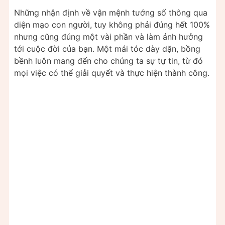
Những nhận định về vận mệnh tướng số thông qua
diện mạo con người, tuy không phải đúng hết 100%
nhưng cũng đúng một vài phần và làm ảnh hưởng
tới cuộc đời của bạn. Một mái tóc dày dặn, bồng
bềnh luôn mang đến cho chúng ta sự tự tin, từ đó
mọi việc có thể giải quyết và thực hiện thành công.