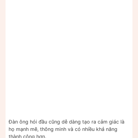
Đàn ông hói đầu cũng dễ dàng tạo ra cảm giác là
họ mạnh mẽ, thông minh và có nhiều khả năng
thành công hơn.