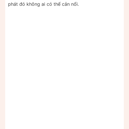
phát đó không ai có thể cản nổi.