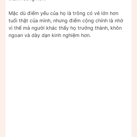
Mặc dù điểm yếu của họ là trông có vẻ lớn hơn
tuổi thật của mình, nhưng điểm cộng chính là nhờ
vì thế mà người khác thấy họ trưởng thành, khôn
ngoan và dày dạn kinh nghiệm hơn.