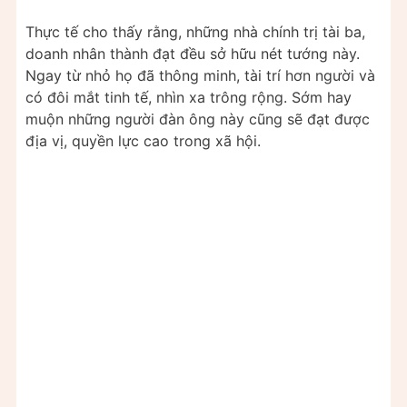
Thực tế cho thấy rằng, những nhà chính trị tài ba,
doanh nhân thành đạt đều sở hữu nét tướng này.
Ngay từ nhỏ họ đã thông minh, tài trí hơn người và
có đôi mắt tinh tế, nhìn xa trông rộng. Sớm hay
muộn những người đàn ông này cũng sẽ đạt được
địa vị, quyền lực cao trong xã hội.