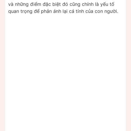
và những điểm đặc biệt đó cũng chính là yếu tố
quan trọng để phản ánh lại cá tính của con người.