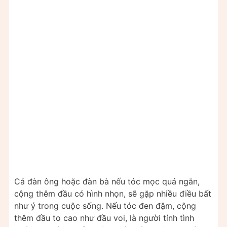
Cả đàn ông hoặc đàn bà nếu tóc mọc quá ngắn,
cộng thêm đầu có hình nhọn, sẽ gặp nhiều điều bất
như ý trong cuộc sống. Nếu tóc đen đậm, cộng
thêm đầu to cao như đầu voi, là người tính tình