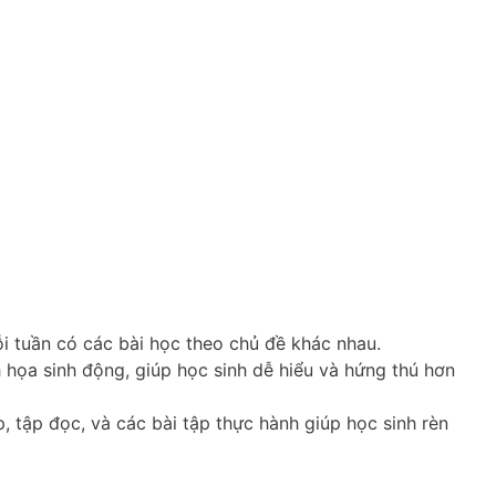
i tuần có các bài học theo chủ đề khác nhau.
 họa sinh động, giúp học sinh dễ hiểu và hứng thú hơn
 tập đọc, và các bài tập thực hành giúp học sinh rèn