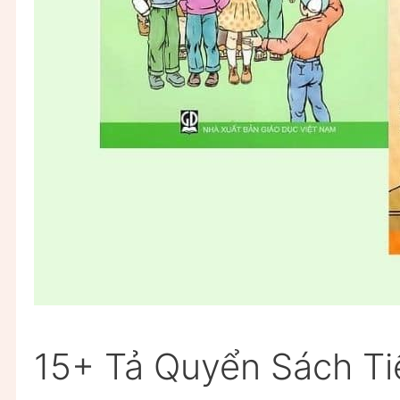
15+ Tả Quyển Sách Ti