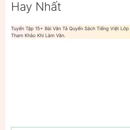
Hay Nhất
Tuyển Tập 15+ Bài Văn Tả Quyển Sách Tiếng Việt Lớp
Tham Khảo Khi Làm Văn.