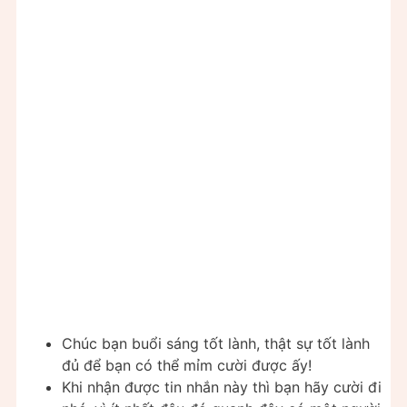
Chúc bạn buổi sáng tốt lành, thật sự tốt lành
đủ để bạn có thể mỉm cười được ấy!
Khi nhận được tin nhắn này thì bạn hãy cười đi