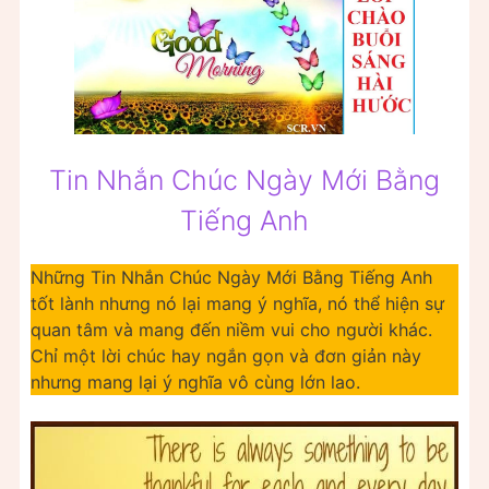
Tin Nhắn Chúc Ngày Mới Bằng
Tiếng Anh
Những Tin Nhắn Chúc Ngày Mới Bằng Tiếng Anh
tốt lành nhưng nó lại mang ý nghĩa, nó thể hiện sự
quan tâm và mang đến niềm vui cho người khác.
Chỉ một lời chúc hay ngắn gọn và đơn giản này
nhưng mang lại ý nghĩa vô cùng lớn lao.