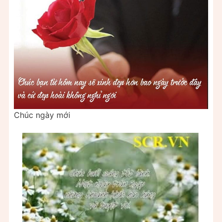
Chúc ngày mới