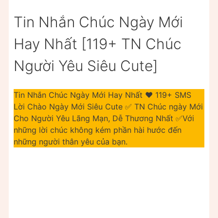
Tin Nhắn Chúc Ngày Mới
Hay Nhất [119+ TN Chúc
Người Yêu Siêu Cute]
Tin Nhắn Chúc Ngày Mới Hay Nhất ❤️️ 119+ SMS
Lời Chào Ngày Mới Siêu Cute ✅ TN Chúc ngày Mới
Cho Người Yêu Lãng Mạn, Dễ Thương Nhất ✅Với
những lời chúc không kém phần hài hước đến
những người thân yêu của bạn.