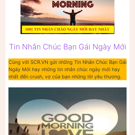
Tin Nhắn Chúc Bạn Gái Ngày Mới
Cùng với SCR.VN gửi những Tin Nhắn Chúc Bạn Gái
Ngày Mới hay những tin nhắn chúc ngày mới hay
nhất đến crush, vợ của bạn những lời yêu thương.