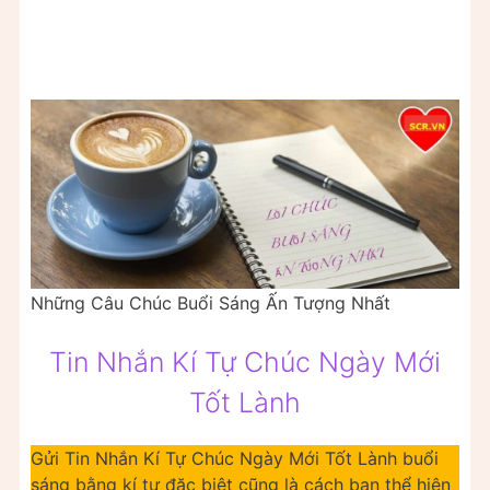
Những Câu Chúc Buổi Sáng Ấn Tượng Nhất
Tin Nhắn Kí Tự Chúc Ngày Mới
Tốt Lành
Gửi Tin Nhắn Kí Tự Chúc Ngày Mới Tốt Lành buổi
sáng bằng kí tự đặc biệt cũng là cách bạn thể hiện