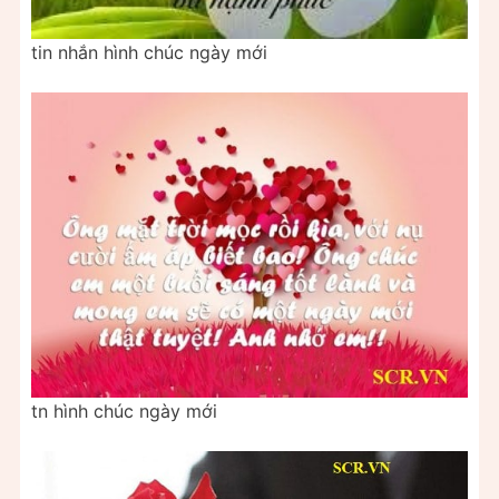
tin nhắn hình chúc ngày mới
tn hình chúc ngày mới