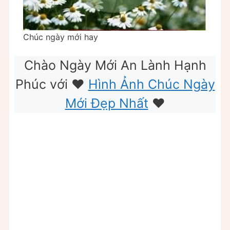
Chúc ngày mới hay
Chào Ngày Mới An Lành Hạnh
Phúc với ❤️
Hình Ảnh Chúc Ngày
Mới Đẹp Nhất
❤️