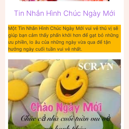
Tin Nhắn Hình Chúc Ngày Mới
Một Tin Nhắn Hình Chúc Ngày Mới vui vẻ thú vị sẽ
giúp bạn cảm thấy phấn khởi hơn để gạt bỏ những
ưu phiền, lo âu của những ngày vừa qua để tận
hưởng ngày cuối tuần vui vẻ nhất.