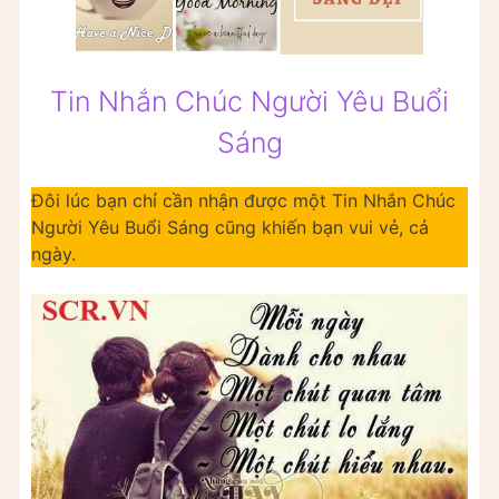
Tin Nhắn Chúc Người Yêu Buổi
Sáng
Đôi lúc bạn chỉ cần nhận được một Tin Nhắn Chúc
Người Yêu Buổi Sáng cũng khiến bạn vui vẻ, cả
ngày.