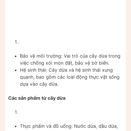
Bảo vệ môi trường: Vai trò của cây dừa trong
việc chống xói mòn đất, bảo vệ bờ biển.
Hệ sinh thái: Cây dừa và hệ sinh thái xung
quanh, bao gồm các loài động thực vật sống
dựa vào cây dừa.
Các sản phẩm từ cây dừa
Thực phẩm và đồ uống: Nước dừa, dầu dừa,