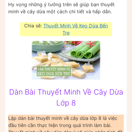
Hy vọng những ý tưởng trên sẽ giúp bạn thuyết
minh về cây dừa một cách chi tiết và hấp dẫn.
Chia sẽ:
Thuyết Minh Về Kẹo Dừa Bến
Tre
Dàn Bài Thuyết Minh Về Cây Dừa
Lớp 8
Lập dàn bài thuyết minh về cây dừa lớp 8 là việc
đầu tiên cần thực hiện trong quá trình làm bài.