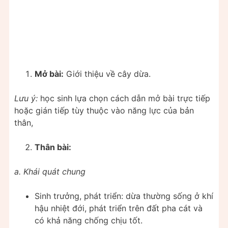
Mở bài:
Giới thiệu về cây dừa.
Lưu ý:
học sinh lựa chọn cách dẫn mở bài trực tiếp
hoặc gián tiếp tùy thuộc vào năng lực của bản
thân,
Thân bài:
a. Khái quát chung
Sinh trưởng, phát triển: dừa thường sống ở khí
hậu nhiệt đới, phát triển trên đất pha cát và
có khả năng chống chịu tốt.