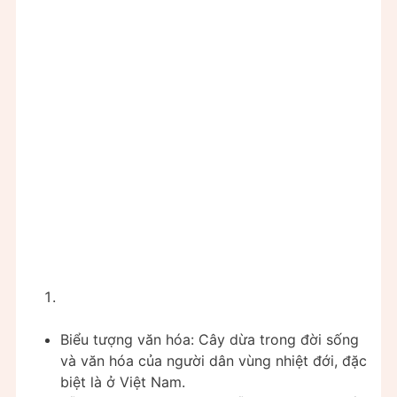
Biểu tượng văn hóa: Cây dừa trong đời sống
và văn hóa của người dân vùng nhiệt đới, đặc
biệt là ở Việt Nam.