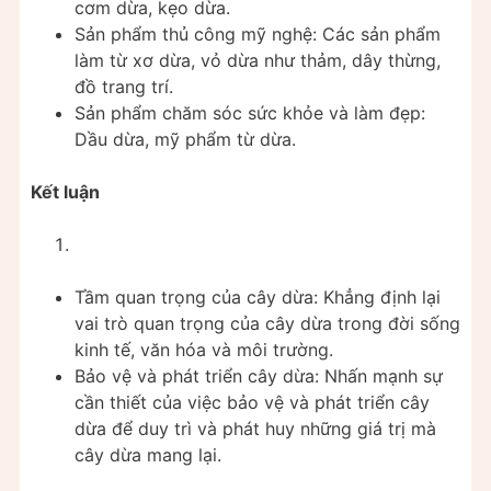
cơm dừa, kẹo dừa.
Sản phẩm thủ công mỹ nghệ: Các sản phẩm
làm từ xơ dừa, vỏ dừa như thảm, dây thừng,
đồ trang trí.
Sản phẩm chăm sóc sức khỏe và làm đẹp:
Dầu dừa, mỹ phẩm từ dừa.
Kết luận
Tầm quan trọng của cây dừa: Khẳng định lại
vai trò quan trọng của cây dừa trong đời sống
kinh tế, văn hóa và môi trường.
Bảo vệ và phát triển cây dừa: Nhấn mạnh sự
cần thiết của việc bảo vệ và phát triển cây
dừa để duy trì và phát huy những giá trị mà
cây dừa mang lại.