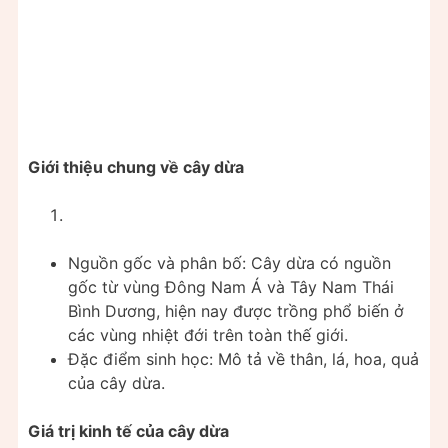
Giới thiệu chung về cây dừa
Nguồn gốc và phân bố: Cây dừa có nguồn
gốc từ vùng Đông Nam Á và Tây Nam Thái
Bình Dương, hiện nay được trồng phổ biến ở
các vùng nhiệt đới trên toàn thế giới.
Đặc điểm sinh học: Mô tả về thân, lá, hoa, quả
của cây dừa.
Giá trị kinh tế của cây dừa