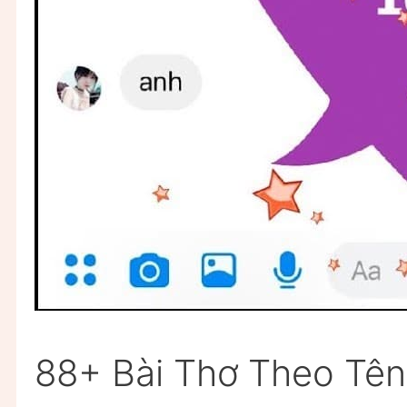
88+ Bài Thơ Theo Tên 