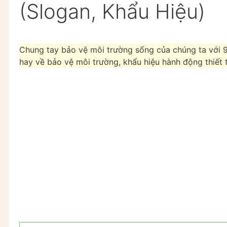
(Slogan, Khẩu Hiệu)
Chung tay bảo vệ môi trường sống của chúng ta với 9
hay về bảo vệ môi trường, khẩu hiệu hành động thiết t