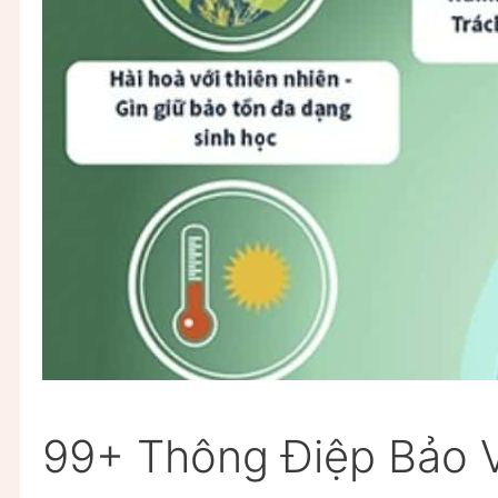
99+ Thông Điệp Bảo 