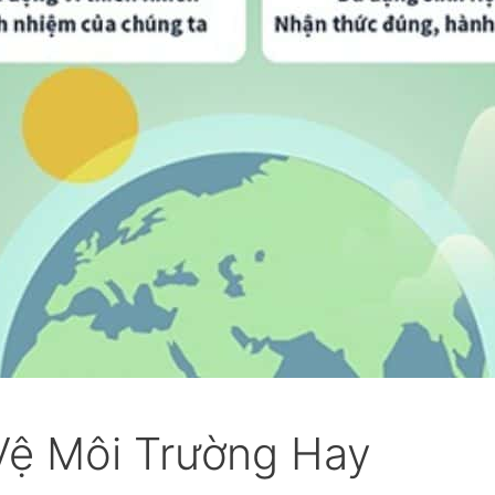
Vệ Môi Trường Hay