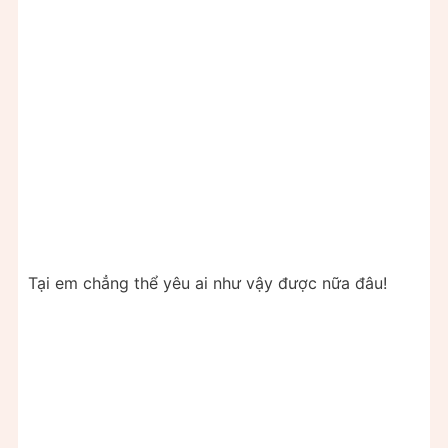
Tại em chẳng thể yêu ai như vậy được nữa đâu!