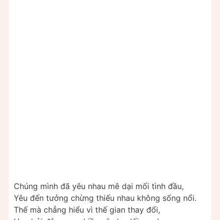
Chúng mình đã yêu nhau mê dại mối tình đầu,
Yêu đến tưởng chừng thiếu nhau không sống nổi.
Thế mà chẳng hiểu vì thế gian thay đổi,