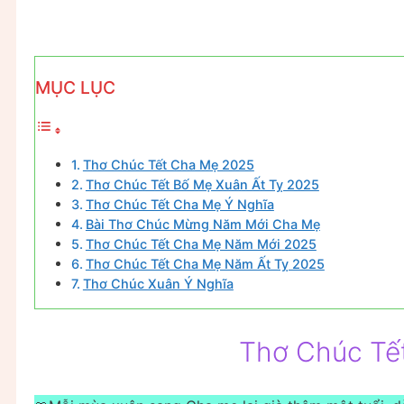
MỤC LỤC
Thơ Chúc Tết Cha Mẹ 2025
Thơ Chúc Tết Bố Mẹ Xuân Ất Tỵ 2025
Thơ Chúc Tết Cha Mẹ Ý Nghĩa
Bài Thơ Chúc Mừng Năm Mới Cha Mẹ
Thơ Chúc Tết Cha Mẹ Năm Mới 2025
Thơ Chúc Tết Cha Mẹ Năm Ất Tỵ 2025
Thơ Chúc Xuân Ý Nghĩa
Thơ Chúc Tế