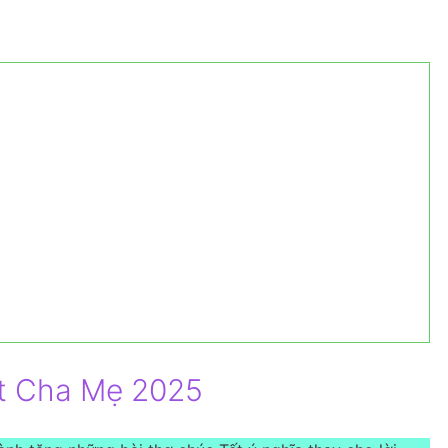
t Cha Mẹ 2025