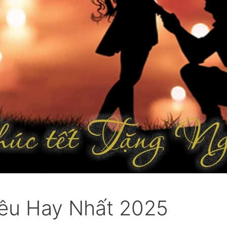
Yêu Hay Nhất 2025