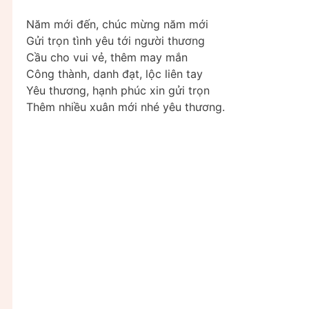
Năm mới đến, chúc mừng năm mới
Gửi trọn tình yêu tới người thương
Cầu cho vui vẻ, thêm may mắn
Công thành, danh đạt, lộc liên tay
Yêu thương, hạnh phúc xin gửi trọn
Thêm nhiều xuân mới nhé yêu thương.