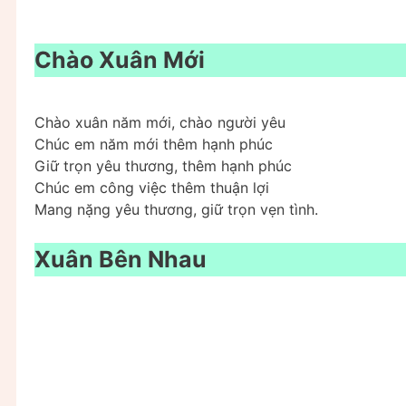
Chào Xuân Mới
Chào xuân năm mới, chào người yêu
Chúc em năm mới thêm hạnh phúc
Giữ trọn yêu thương, thêm hạnh phúc
Chúc em công việc thêm thuận lợi
Mang nặng yêu thương, giữ trọn vẹn tình.
Xuân Bên Nhau