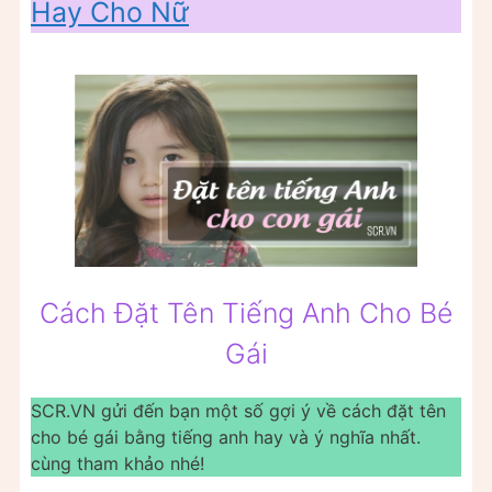
Hay Cho Nữ
Cách Đặt Tên Tiếng Anh Cho Bé
Gái
SCR.VN gửi đến bạn một số gợi ý về cách đặt tên
cho bé gái bằng tiếng anh hay và ý nghĩa nhất.
cùng tham khảo nhé!