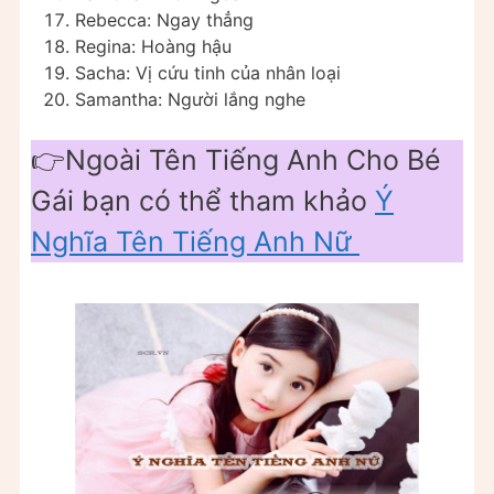
Rebecca: Ngay thẳng
Regina: Hoàng hậu
Sacha: Vị cứu tinh của nhân loại
Samantha: Người lắng nghe
👉Ngoài Tên Tiếng Anh Cho Bé
Gái bạn có thể tham khảo
Ý
Nghĩa Tên Tiếng Anh Nữ