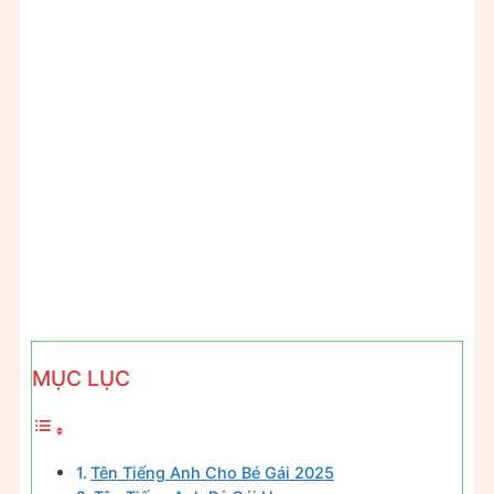
MỤC LỤC
Tên Tiếng Anh Cho Bé Gái 2025