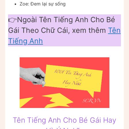
Zoe: Đem lại sự sống
👉Ngoài Tên Tiếng Anh Cho Bé
Gái Theo Chữ Cái, xem thêm
Tên
Tiếng Anh
Tên Tiếng Anh Cho Bé Gái Hay