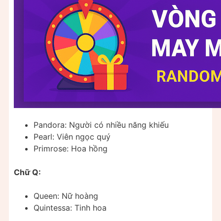
Pandora: Người có nhiều năng khiếu
Pearl: Viên ngọc quý
Primrose: Hoa hồng
Chữ Q:
Queen: Nữ hoàng
Quintessa: Tinh hoa