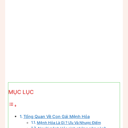
MỤC LỤC
Tổng Quan Về Con Gái Mệnh Hỏa
Mệnh Hỏa Là Gì ? Ưu Và Nhược Điểm