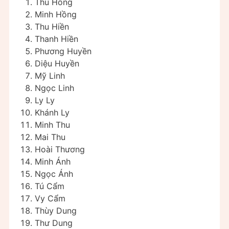
Thu Hồng
Minh Hồng
Thu Hiền
Thanh Hiền
Phương Huyền
Diệu Huyền
Mỹ Linh
Ngọc Linh
Ly Ly
Khánh Ly
Minh Thu
Mai Thu
Hoài Thương
Minh Ánh
Ngọc Ánh
Tú Cẩm
Vy Cẩm
Thùy Dung
Thư Dung