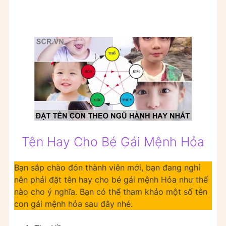
Tên Hay Cho Bé Gái Mệnh Hỏa
Bạn sắp chào đón thành viên mới, bạn đang nghỉ
nên phải đặt tên hay cho bé gái mệnh Hỏa như thế
nào cho ý nghĩa. Bạn có thể tham khảo một số tên
con gái mệnh hỏa sau đây nhé.