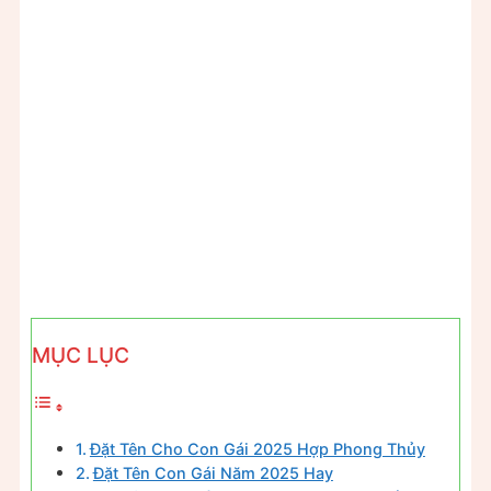
MỤC LỤC
Đặt Tên Cho Con Gái 2025 Hợp Phong Thủy
Đặt Tên Con Gái Năm 2025 Hay