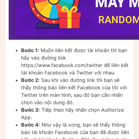
Bước 1:
Muốn liên kết được tài khoản thì bạn
hãy vào đường link
https://www.facebook.com/twitter để liên kết
tài khoản Facebook và Twitter với nhau.
Bước 2:
Sau khi vào đường link thì bạn sẽ
thấy thông báo liên kết Facebook của tôi với
Twitter trên màn hình, sau đó bạn cần nhấn
chọn vào nội dung đó.
Bước 3:
Tiếp theo hãy nhấn chọn Authorize
App.
Bước 4:
Như vậy là xong, bạn sẽ thấy thông
báo tài khoản Facebook của bạn đã được liên