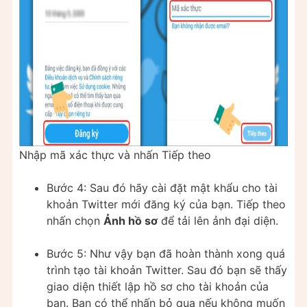
Nhập mã xác thực và nhấn Tiếp theo
Bước 4: Sau đó hãy cài đặt mật khẩu cho tài
khoản Twitter mới đăng ký của bạn. Tiếp theo
nhấn chọn
Ảnh hồ sơ
để tải lên ảnh đại diện.
Bước 5: Như vậy bạn đã hoàn thành xong quá
trình tạo tài khoản Twitter. Sau đó bạn sẽ thấy
giao diện thiết lập hồ sơ cho tài khoản của
bạn. Bạn có thể nhấn bỏ qua nếu không muốn