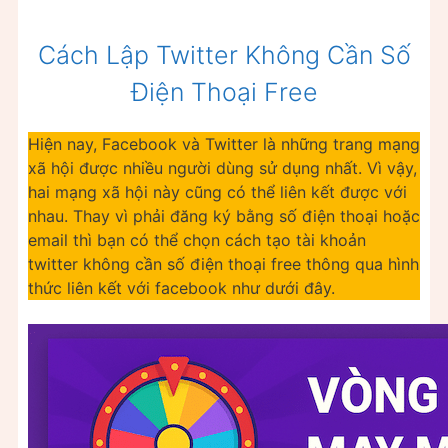
Cách Lập Twitter Không Cần Số
Điện Thoại Free
Hiện nay, Facebook và Twitter là những trang mạng
xã hội được nhiều người dùng sử dụng nhất. Vì vậy,
hai mạng xã hội này cũng có thể liên kết được với
nhau. Thay vì phải đăng ký bằng số điện thoại hoặc
email thì bạn có thể chọn cách tạo tài khoản
twitter không cần số điện thoại free thông qua hình
thức liên kết với facebook như dưới đây.