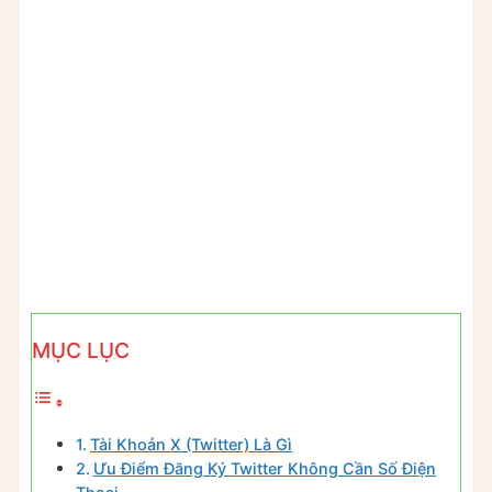
MỤC LỤC
Tài Khoản X (Twitter) Là Gì
Ưu Điểm Đăng Ký Twitter Không Cần Số Điện