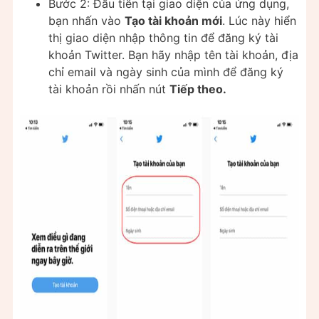
Bước 2: Đầu tiên tại giao diện của ứng dụng,
bạn nhấn vào
Tạo tài khoản mới
. Lúc này hiển
thị giao diện nhập thông tin để đăng ký tài
khoản Twitter. Bạn hãy nhập tên tài khoản, địa
chỉ email và ngày sinh của mình để đăng ký
tài khoản rồi nhấn nút
Tiếp theo.