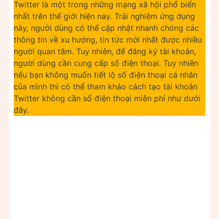
Twitter là một trong những mạng xã hội phổ biến
nhất trên thế giới hiện nay. Trải nghiệm ứng dụng
này, người dùng có thể cập nhật nhanh chóng các
thông tin về xu hướng, tin tức mới nhất được nhiều
người quan tâm. Tuy nhiên, để đăng ký tài khoản,
người dùng cần cung cấp số điện thoại. Tuy nhiên
nếu bạn không muốn tiết lộ số điện thoại cá nhân
của mình thì có thể tham khảo cách tạo tài khoản
Twitter không cần số điện thoại miễn phí như dưới
đây.