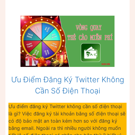
Ưu Điểm Đăng Ký Twitter Không
Cần Số Điện Thoại
Ưu điểm đăng ký Twitter không cần số điện thoại
là gì? Việc đăng ký tài khoản bằng số điện thoại sẽ
có độ bảo mật an toàn kém hơn so với đăng ký
bằng email. Ngoài ra thì nhiều người không muốn