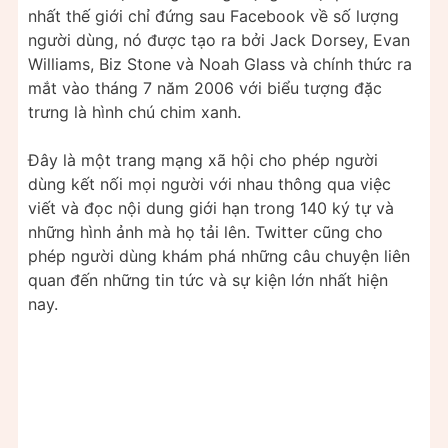
nhất thế giới chỉ đứng sau Facebook về số lượng
người dùng, nó được tạo ra bởi Jack Dorsey, Evan
Williams, Biz Stone và Noah Glass và chính thức ra
mắt vào tháng 7 năm 2006 với biểu tượng đặc
trưng là hình chú chim xanh.
Đây là một trang mạng xã hội cho phép người
dùng kết nối mọi người với nhau thông qua việc
viết và đọc nội dung giới hạn trong 140 ký tự và
những hình ảnh mà họ tải lên. Twitter cũng cho
phép người dùng khám phá những câu chuyện liên
quan đến những tin tức và sự kiện lớn nhất hiện
nay.