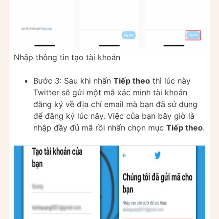
Nhập thông tin tạo tài khoản
Bước 3: Sau khi nhấn
Tiếp theo
thì lúc này
Twitter sẽ gửi một mã xác minh tài khoản
đăng ký về địa chỉ email mà bạn đã sử dụng
để đăng ký lúc nãy. Việc của bạn bây giờ là
nhập đầy đủ mã rồi nhấn chọn mục
Tiếp theo
.