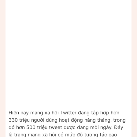
Hiện nay mạng xã hội Twitter đang tập hợp hơn
330 triệu người dùng hoạt động hàng tháng, trong
đó hơn 500 triệu tweet được đăng mỗi ngày. Đây
là trang mạng xã hội có mức độ tương tác cao