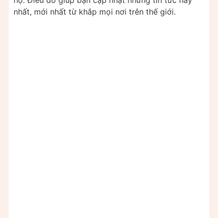
nhất, mới nhất từ khắp mọi nơi trên thế giới.