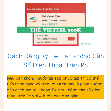
Cách Đăng Ký Twitter Không Cần
Số Điện Thoại Trên Pc
Nếu bạn không muốn tải app phức tạp thì có thể
tiến hành đăng ký trên Pc. Dưới đây là phần hướng
dẫn cách tạo tài khoản Twitter không cần số điện
thoại trên Pc với 4 bước cực đơn giản.