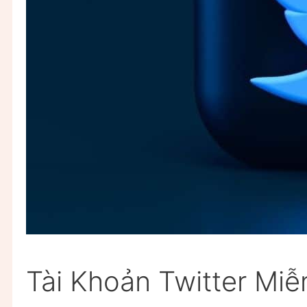
Tài Khoản Twitter Miễ