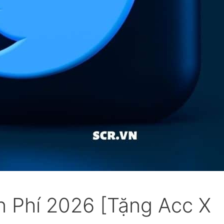
n Phí 2026 [Tặng Acc X