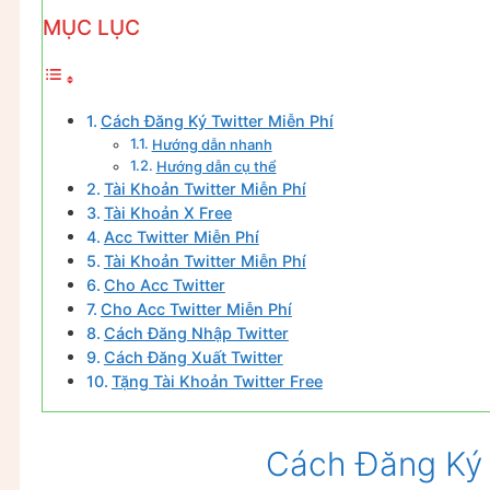
MỤC LỤC
Cách Đăng Ký Twitter Miễn Phí
Hướng dẫn nhanh
Hướng dẫn cụ thể
Tài Khoản Twitter Miễn Phí
Tài Khoản X Free
Acc Twitter Miễn Phí
Tài Khoản Twitter Miễn Phí
Cho Acc Twitter
Cho Acc Twitter Miễn Phí
Cách Đăng Nhập Twitter
Cách Đăng Xuất Twitter
Tặng Tài Khoản Twitter Free
Cách Đăng Ký 