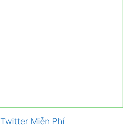
Twitter Miễn Phí