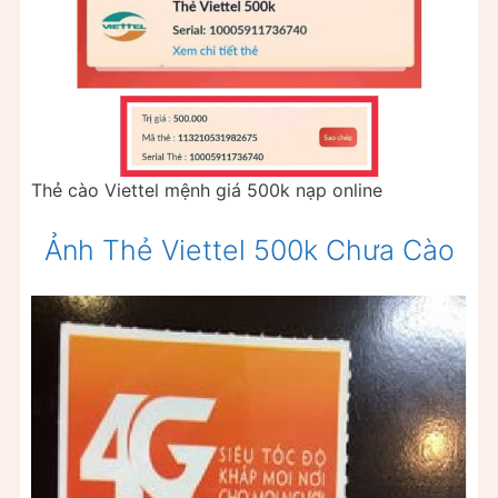
Thẻ cào Viettel mệnh giá 500k nạp online
Ảnh Thẻ Viettel 500k Chưa Cào