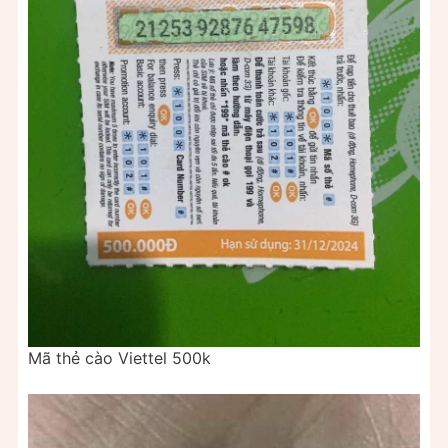
Mã thẻ cào Viettel 500k