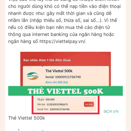
cho người dùng khó có thể nạp tiền vào điện thoại
nhanh được như: gây mất thời gian và cũng dễ
nhầm lẫn (nhập thiếu số, thừa số, sai số…). Vì thế
nếu có điều kiện bạn nên mua thẻ cào điện tử
thông qua internet banking của ngân hàng hoặc
ngân hàng số https://viettelpay.vn/.
Thẻ Viettel 500k