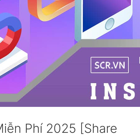
Miễn Phí 2025 [Share