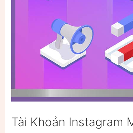
Tài Khoản Instagram 