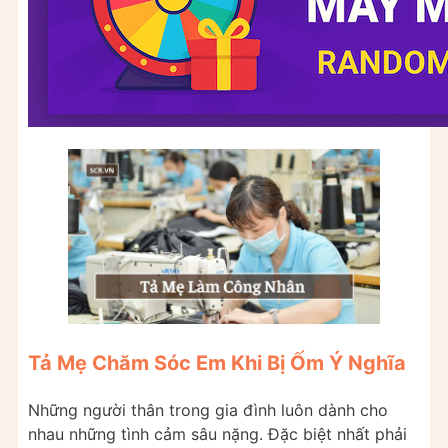
Tả Mẹ Chăm Sóc Em Khi Bị Ốm Ý Nghĩa
Những người thân trong gia đình luôn dành cho
nhau những tình cảm sâu nặng. Đặc biệt nhất phải