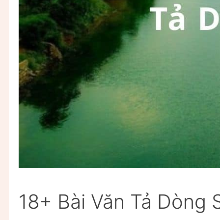
18+ Bài Văn Tả Dòng