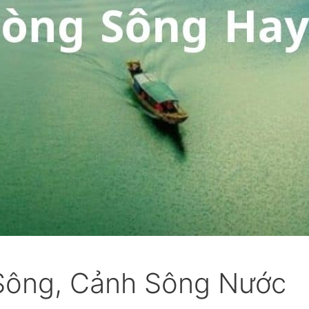
 Sông, Cảnh Sông Nước