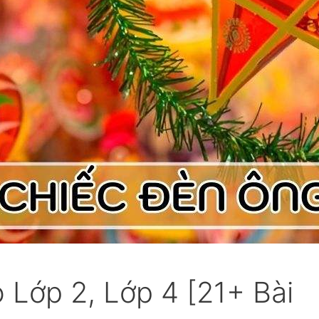
 Lớp 2, Lớp 4 [21+ Bài