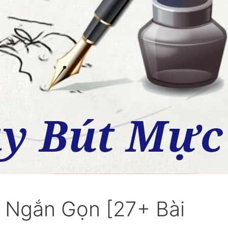
 Ngắn Gọn [27+ Bài