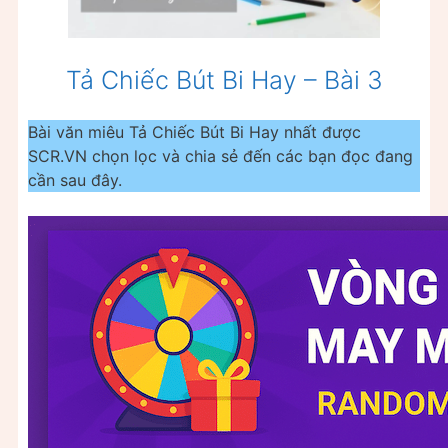
Tả Chiếc Bút Bi Hay – Bài 3
Bài văn miêu Tả Chiếc Bút Bi Hay nhất được
SCR.VN chọn lọc và chia sẻ đến các bạn đọc đang
cần sau đây.