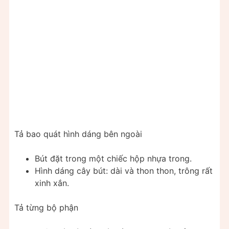
Tả bao quát hình dáng bên ngoài
Bút đặt trong một chiếc hộp nhựa trong.
Hình dáng cây bút: dài và thon thon, trông rất
xinh xắn.
Tả từng bộ phận