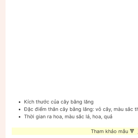
Kích thước của cây bằng lăng
Đặc điểm thân cây bằng lăng: vỏ cây, màu sắc th
Thời gian ra hoa, màu sắc lá, hoa, quả
Tham khảo mẫu 🔻