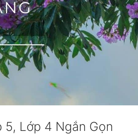
 5, Lớp 4 Ngắn Gọn