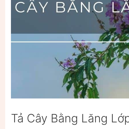
Tả Cây Bằng Lăng Lớp