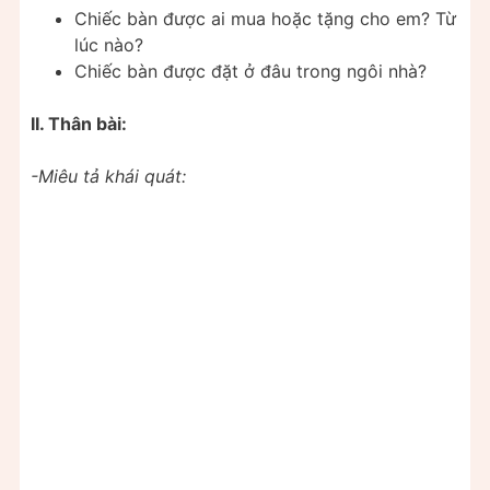
Chiếc bàn được ai mua hoặc tặng cho em? Từ
lúc nào?
Chiếc bàn được đặt ở đâu trong ngôi nhà?
II. Thân bài:
-Miêu tả khái quát: