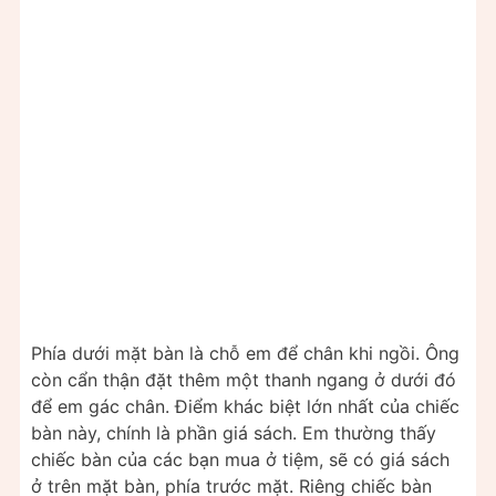
Phía dưới mặt bàn là chỗ em để chân khi ngồi. Ông
còn cẩn thận đặt thêm một thanh ngang ở dưới đó
để em gác chân. Điểm khác biệt lớn nhất của chiếc
bàn này, chính là phần giá sách. Em thường thấy
chiếc bàn của các bạn mua ở tiệm, sẽ có giá sách
ở trên mặt bàn, phía trước mặt. Riêng chiếc bàn