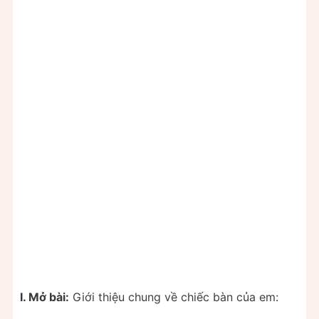
I. Mở bài:
Giới thiệu chung về chiếc bàn của em: