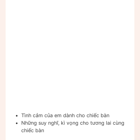
Tình cảm của em dành cho chiếc bàn
Những suy nghĩ, kì vọng cho tương lai cùng
chiếc bàn