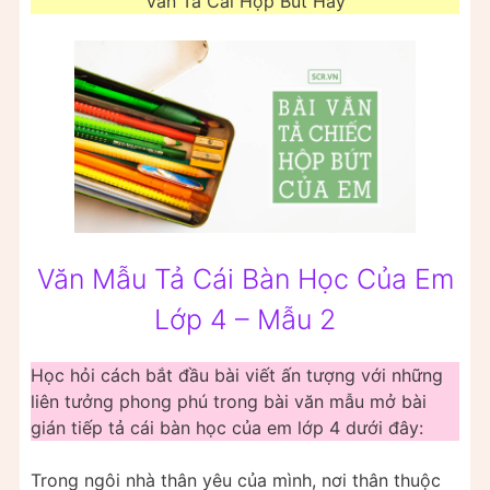
Văn Tả Cái Hộp Bút Hay
Văn Mẫu Tả Cái Bàn Học Của Em
Lớp 4 – Mẫu 2
Học hỏi cách bắt đầu bài viết ấn tượng với những
liên tưởng phong phú trong bài văn mẫu mở bài
gián tiếp tả cái bàn học của em lớp 4 dưới đây:
Trong ngôi nhà thân yêu của mình, nơi thân thuộc