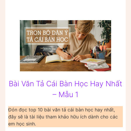
Bài Văn Tả Cái Bàn Học Hay Nhất
– Mẫu 1
Đón đọc top 10 bài văn tả cái bàn học hay nhất,
đây sẽ là tài liệu tham khảo hữu ích dành cho các
em học sinh.