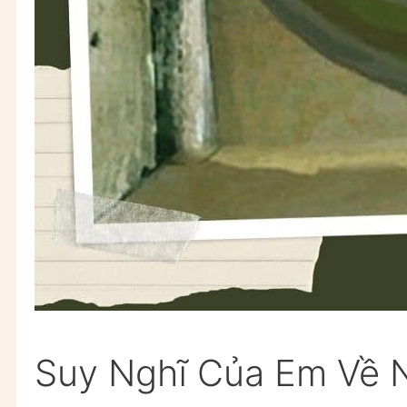
Suy Nghĩ Của Em Về 