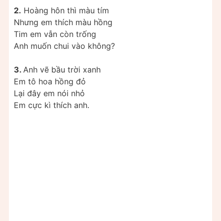
2.
Hoàng hôn thì màu tím
Nhưng em thích màu hồng
Tim em vẫn còn trống
Anh muốn chui vào không?
3.
Anh vẽ bầu trời xanh
Em tô hoa hồng đỏ
Lại đây em nói nhỏ
Em cực kì thích anh.