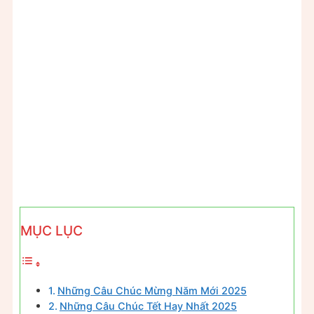
MỤC LỤC
Những Câu Chúc Mừng Năm Mới 2025
Những Câu Chúc Tết Hay Nhất 2025