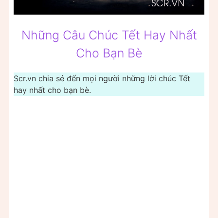
Những Câu Chúc Tết Hay Nhất
Cho Bạn Bè
Scr.vn chia sẻ đến mọi người những lời chúc Tết
hay nhất cho bạn bè.