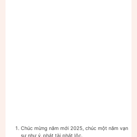
Chúc mừng năm mới 2025, chúc một năm vạn
sự như ý, phát tài phát lộc.