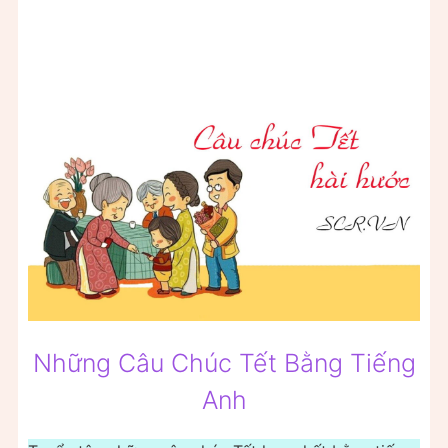
Những Câu Chúc Tết Bằng Tiếng
Anh