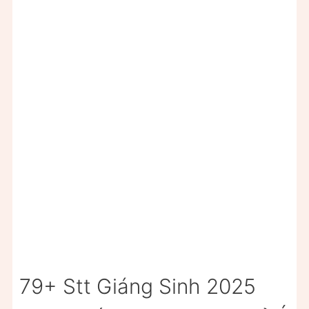
79+ Stt Giáng Sinh 2025