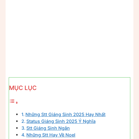
MỤC LỤC
Những Stt Giáng Sinh 2025 Hay Nhất
Status Giáng Sinh 2025 Ý Nghĩa
Stt Giáng Sinh Ngắn
Những Stt Hay Về Noel