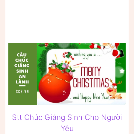
Stt Chúc Giáng Sinh Cho Người
Yêu