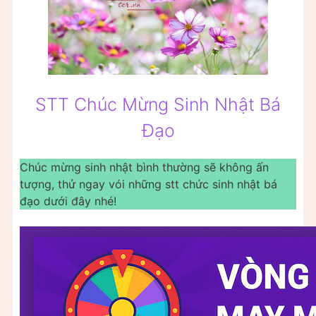
STT Chúc Mừng Sinh Nhật Bá
Đạo
Chúc mừng sinh nhật bình thường sẽ không ấn
tượng, thử ngay vói những stt chức sinh nhật bá
đạo dưới đây nhé!