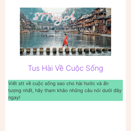
Tus Hài Về Cuộc Sống
Viết stt về cuộc sống sao cho hài hước và ấn
tượng nhất, hãy tham khảo những câu nói dưới đây
ngay!