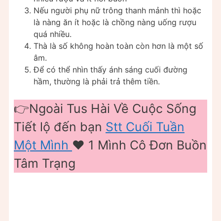
Nếu người phụ nữ trông thanh mảnh thì hoặc
là nàng ăn ít hoặc là chồng nàng uống rượu
quá nhiều.
Thà là số không hoàn toàn còn hơn là một số
âm.
Để có thể nhìn thấy ánh sáng cuối đường
hầm, thường là phải trả thêm tiền.
👉Ngoài Tus Hài Về Cuộc Sống
Tiết lộ đến bạn
Stt Cuối Tuần
Một Mình
❤️️ 1 Mình Cô Đơn Buồn
Tâm Trạng