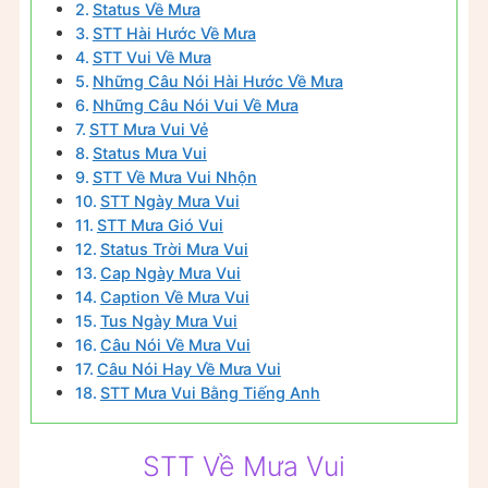
Status Về Mưa
STT Hài Hước Về Mưa
STT Vui Về Mưa
Những Câu Nói Hài Hước Về Mưa
Những Câu Nói Vui Về Mưa
STT Mưa Vui Vẻ
Status Mưa Vui
STT Về Mưa Vui Nhộn
STT Ngày Mưa Vui
STT Mưa Gió Vui
Status Trời Mưa Vui
Cap Ngày Mưa Vui
Caption Về Mưa Vui
Tus Ngày Mưa Vui
Câu Nói Về Mưa Vui
Câu Nói Hay Về Mưa Vui
STT Mưa Vui Bằng Tiếng Anh
STT Về Mưa Vui