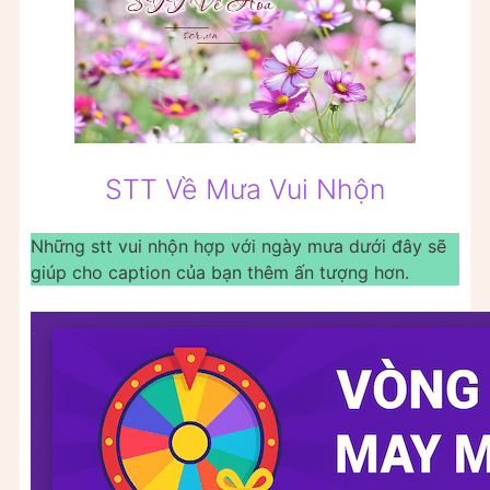
STT Về Mưa Vui Nhộn
Những stt vui nhộn hợp với ngày mưa dưới đây sẽ
giúp cho caption của bạn thêm ấn tượng hơn.