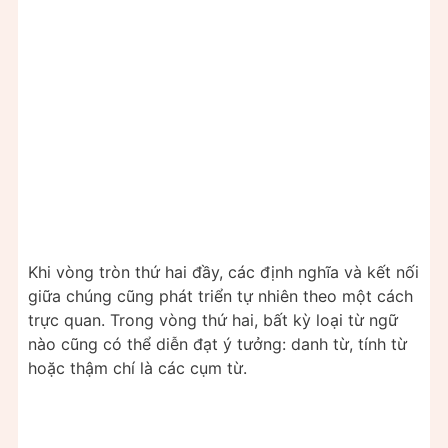
Khi vòng tròn thứ hai đầy, các định nghĩa và kết nối
giữa chúng cũng phát triển tự nhiên theo một cách
trực quan. Trong vòng thứ hai, bất kỳ loại từ ngữ
nào cũng có thể diễn đạt ý tưởng: danh từ, tính từ
hoặc thậm chí là các cụm từ.