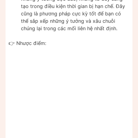
tạo trong điều kiện thời gian bị hạn chế. Đây
cũng là phương pháp cực kỳ tốt để bạn có
thể sắp xếp những ý tưởng và xâu chuỗi
chúng lại trong các mối liên hệ nhất định.
👉 Nhược điểm: