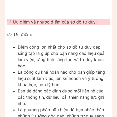
🔻 Ưu điểm và nhược điểm của sơ đồ tư duy:
👉 Ưu điểm:
Điểm cộng lớn nhất cho sơ đồ tư duy đẹp
sáng tạo là giúp cho bạn nâng cao hiệu quả
làm việc, tăng tính sáng tạo và tư duy khoa
học.
Là công cụ khá hoàn hảo cho bạn giúp tăng
hiệu suất làm việc, lên kế hoạch và ý tưởng
khoa học, hợp lý hơn.
Bạn dễ dàng xác định được mối liên hệ của
các thông tin, dữ liệu, cải thiện năng lực ghi
nhớ.
Là phương pháp hữu hiệu để bạn phác thảo
những ý tưởng độc đáo, những tư duy sáng