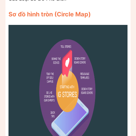
Sơ đồ hình tròn (Circle Map)