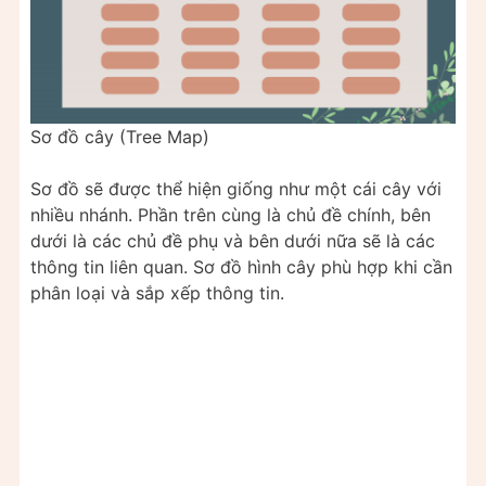
Sơ đồ cây (Tree Map)
Sơ đồ sẽ được thể hiện giống như một cái cây với
nhiều nhánh. Phần trên cùng là chủ đề chính, bên
dưới là các chủ đề phụ và bên dưới nữa sẽ là các
thông tin liên quan. Sơ đồ hình cây phù hợp khi cần
phân loại và sắp xếp thông tin.