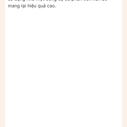
mang lại hiệu quả cao.