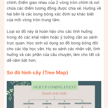
chính. Điểm giao nhau của 2 vòng tròn chính là nơi
chứa các điểm tương đồng được chia sẻ. Hướng về
hai bên là các bong bóng xác định sự khác biệt
của mỗi vòng tròn trung tâm.
Loại sơ đồ này là hoàn hảo cho các tình huống
trong đó các khái niệm hoặc ý tưởng cần so sánh
trực quan. Học sinh sử dụng sơ đồ bong bóng đôi
cho các lớp học văn. Họ so sánh các nhân vật, tình
huống và các phần của câu chuyện, làm cho tất cả
dễ nắm bắt hơn.
Sơ đồ hình cây (Tree Map)