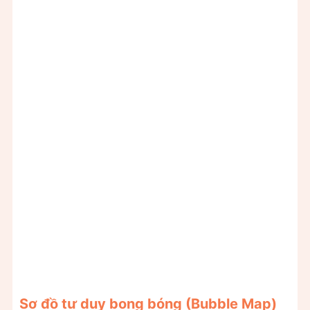
Sơ đồ tư duy bong bóng (Bubble Map)