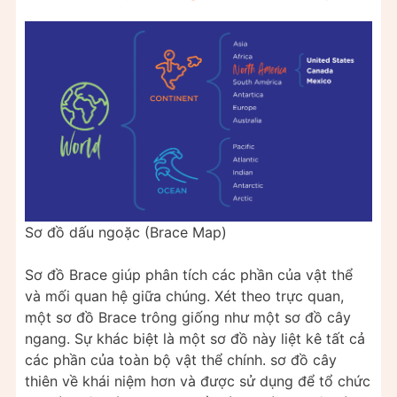
Sơ đồ dấu ngoặc (Brace Map)
Sơ đồ Brace giúp phân tích các phần của vật thể
và mối quan hệ giữa chúng. Xét theo trực quan,
một sơ đồ Brace trông giống như một sơ đồ cây
ngang. Sự khác biệt là một sơ đồ này liệt kê tất cả
các phần của toàn bộ vật thể chính. sơ đồ cây
thiên về khái niệm hơn và được sử dụng để tổ chức