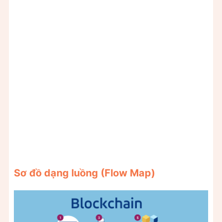
Sơ đồ dạng luồng (Flow Map)