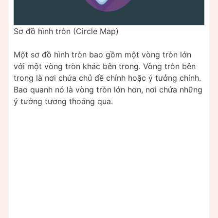
Sơ đồ hình tròn (Circle Map)
Một sơ đồ hình tròn bao gồm một vòng tròn lớn
với một vòng tròn khác bên trong. Vòng tròn bên
trong là nơi chứa chủ đề chính hoặc ý tưởng chính.
Bao quanh nó là vòng tròn lớn hơn, nơi chứa những
ý tưởng tương thoáng qua.