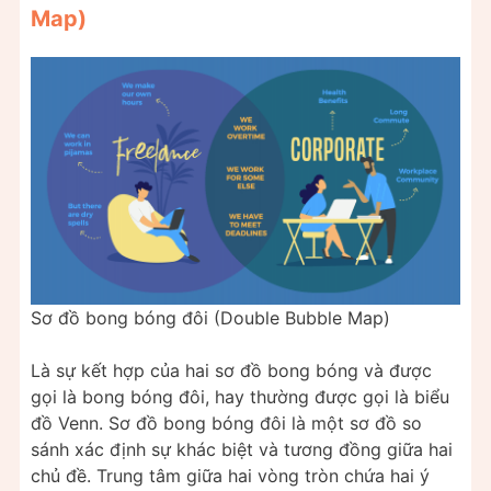
Map)
Sơ đồ bong bóng đôi (Double Bubble Map)
Là sự kết hợp của hai sơ đồ bong bóng và được
gọi là bong bóng đôi, hay thường được gọi là biểu
đồ Venn. Sơ đồ bong bóng đôi là một sơ đồ so
sánh xác định sự khác biệt và tương đồng giữa hai
chủ đề. Trung tâm giữa hai vòng tròn chứa hai ý