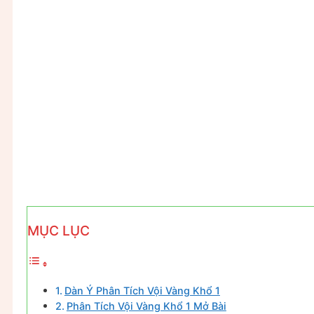
MỤC LỤC
Dàn Ý Phân Tích Vội Vàng Khổ 1
Phân Tích Vội Vàng Khổ 1 Mở Bài