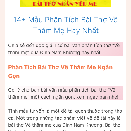
14+ Mẫu Phân Tích Bài Thơ Về
Thăm Mẹ Hay Nhất
Chia sẻ đến độc giả 1 số bài văn phân tích thơ “Về
thăm mẹ” của Đinh Nam Khương hay nhất:
Phân Tích Bài Thơ Về Thăm Mẹ Ngắn
Gọn
Gợi ý cho bạn bài văn mẫu phân tích bài thơ “Về
thăm mẹ” một cách ngắn gọn, xem ngay bạn nhé!
Tình mẫu tử vốn là một đề tài quen thuộc trong thơ
ca. Một trong những tác phẩm viết về đề tài này là
bài thơ Về thăm mẹ của Đinh Nam Khương. Bài thơ