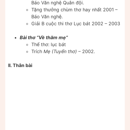
Báo Văn nghệ Quân đội.
Tặng thưởng chùm thơ hay nhất 2001 –
Báo Văn nghệ.
Giải B cuộc thi thơ Lục bát 2002 – 2003
Bài thơ “Về thăm mẹ”
Thể thơ: lục bát
Trích
Mẹ (Tuyển thơ)
– 2002.
II. Thân bài