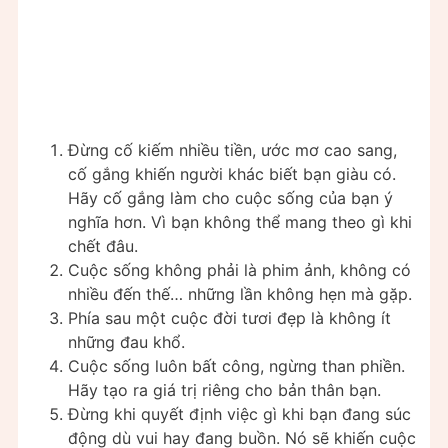
Đừng cố kiếm nhiều tiền, ước mơ cao sang,
cố gắng khiến người khác biết bạn giàu có.
Hãy cố gắng làm cho cuộc sống của bạn ý
nghĩa hơn. Vì bạn không thể mang theo gì khi
chết đâu.
Cuộc sống không phải là phim ảnh, không có
nhiều đến thế… những lần không hẹn mà gặp.
Phía sau một cuộc đời tươi đẹp là không ít
những đau khổ.
Cuộc sống luôn bất công, ngừng than phiền.
Hãy tạo ra giá trị riêng cho bản thân bạn.
Đừng khi quyết định việc gì khi bạn đang súc
động dù vui hay đang buồn. Nó sẽ khiến cuộc