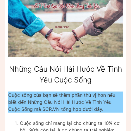
Những Câu Nói Hài Hước Về Tình
Yêu Cuộc Sống
Cuộc sống của bạn sẽ thêm phần thú vị hơn nếu
biết đến Những Câu Nói Hài Hước Về Tình Yêu
Cuộc Sống mà SCR.VN tổng hợp đưới đây.
Cuộc sống chỉ mang lại cho chúng ta 10% cơ
hội, 90% còn lại là do chúng ta trải nghiệm