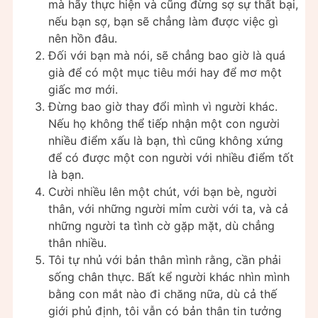
mà hãy thực hiện và cũng đừng sợ sự thất bại,
nếu bạn sợ, bạn sẽ chẳng làm được việc gì
nên hồn đâu.
Đối với bạn mà nói, sẽ chẳng bao giờ là quá
già để có một mục tiêu mới hay để mơ một
giấc mơ mới.
Đừng bao giờ thay đổi mình vì người khác.
Nếu họ không thể tiếp nhận một con người
nhiều điểm xấu là bạn, thì cũng không xứng
để có được một con người với nhiều điểm tốt
là bạn.
Cười nhiều lên một chút, với bạn bè, người
thân, với những người mỉm cười với ta, và cả
những người ta tình cờ gặp mặt, dù chẳng
thân nhiều.
Tôi tự nhủ với bản thân mình rằng, cần phải
sống chân thực. Bất kể người khác nhìn mình
bằng con mắt nào đi chăng nữa, dù cả thế
giới phủ định, tôi vẫn có bản thân tin tưởng