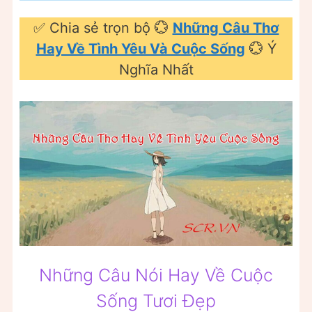
✅ Chia sẻ trọn bộ 💮
Những Câu Thơ
Hay Về Tình Yêu Và Cuộc Sống
️💮 Ý
Nghĩa Nhất
Những Câu Nói Hay Về Cuộc
Sống Tươi Đẹp