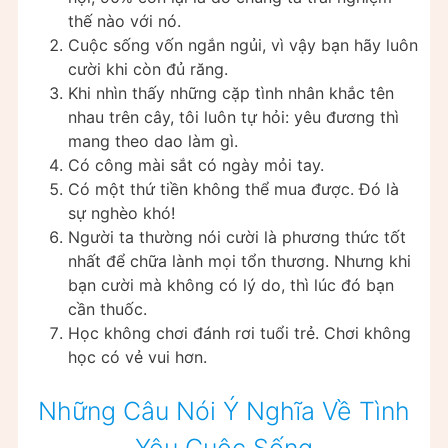
thế nào với nó.
Cuộc sống vốn ngắn ngủi, vì vậy bạn hãy luôn
cười khi còn đủ răng.
Khi nhìn thấy những cặp tình nhân khắc tên
nhau trên cây, tôi luôn tự hỏi: yêu đương thì
mang theo dao làm gì.
Có công mài sắt có ngày mỏi tay.
Có một thứ tiền không thể mua được. Đó là
sự nghèo khó!
Người ta thường nói cười là phương thức tốt
nhất để chữa lành mọi tổn thương. Nhưng khi
bạn cười mà không có lý do, thì lúc đó bạn
cần thuốc.
Học không chơi đánh rơi tuổi trẻ. Chơi không
học có vẻ vui hơn.
Những Câu Nói Ý Nghĩa Về Tình