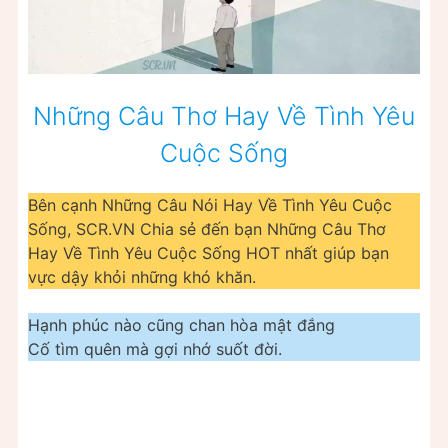
Những Câu Thơ Hay Về Tình Yêu
Cuộc Sống
Bên cạnh Những Câu Nói Hay Về Tình Yêu Cuộc
Sống, SCR.VN Chia sẻ đến bạn Những Câu Thơ
Hay Về Tình Yêu Cuộc Sống HOT nhất giúp bạn
vực dậy khỏi những khó khăn.
Hạnh phúc nào cũng chan hòa mật đắng
Cố tìm quên mà gợi nhớ suốt đời.