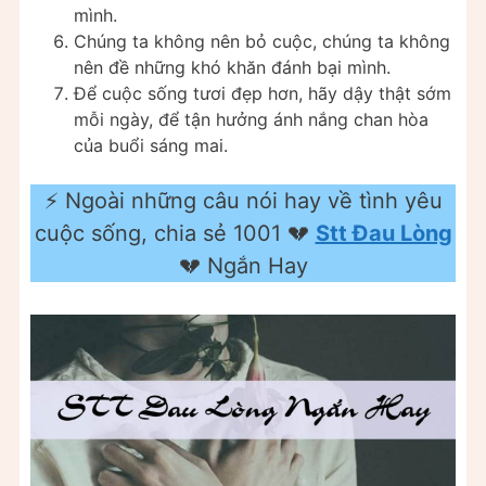
mình.
Chúng ta không nên bỏ cuộc, chúng ta không
nên đề những khó khăn đánh bại mình.
Để cuộc sống tươi đẹp hơn, hãy dậy thật sớm
mỗi ngày, để tận hưởng ánh nắng chan hòa
của buổi sáng mai.
⚡️ Ngoài những câu nói hay về tình yêu
cuộc sống, chia sẻ 1001 💔
Stt Đau Lòng
💔 Ngắn Hay