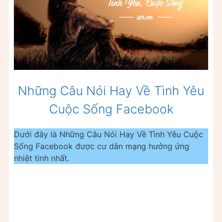
Những Câu Nói Hay Về Tình Yêu
Cuộc Sống Facebook
Dưới đây là Những Câu Nói Hay Về Tình Yêu Cuộc
Sống Facebook được cư dân mạng hưởng ứng
nhiệt tình nhất.