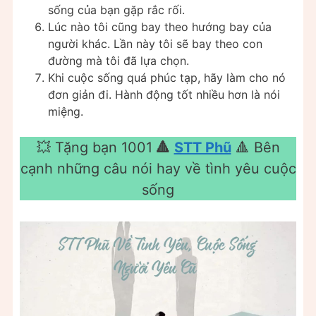
sống của bạn gặp rắc rối.
Lúc nào tôi cũng bay theo hướng bay của
người khác. Lần này tôi sẽ bay theo con
đường mà tôi đã lựa chọn.
Khi cuộc sống quá phúc tạp, hãy làm cho nó
đơn giản đi. Hành động tốt nhiều hơn là nói
miệng.
💥 Tặng bạn 1001
🔺
STT Phũ
🔺 Bên
cạnh những câu nói hay về tình yêu cuộc
sống