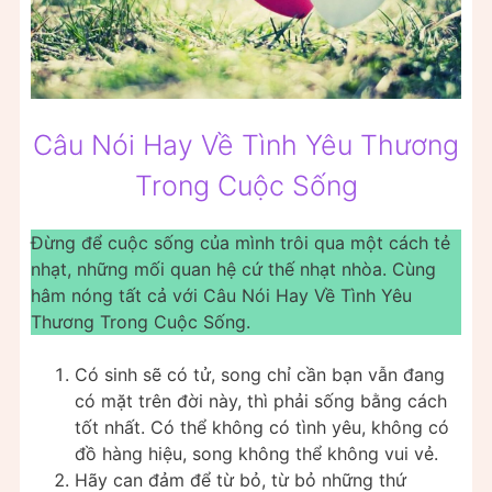
Câu Nói Hay Về Tình Yêu Thương
Trong Cuộc Sống
Đừng để cuộc sống của mình trôi qua một cách tẻ
nhạt, những mối quan hệ cứ thế nhạt nhòa. Cùng
hâm nóng tất cả với Câu Nói Hay Về Tình Yêu
Thương Trong Cuộc Sống.
Có sinh sẽ có tử, song chỉ cần bạn vẫn đang
có mặt trên đời này, thì phải sống bằng cách
tốt nhất. Có thể không có tình yêu, không có
đồ hàng hiệu, song không thể không vui vẻ.
Hãy can đảm để từ bỏ, từ bỏ những thứ