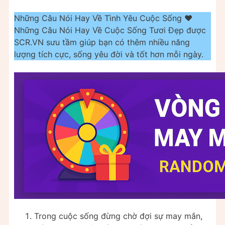
Những Câu Nói Hay Về Tình Yêu Cuộc Sống ❤️️
Những Câu Nói Hay Về Cuộc Sống Tươi Đẹp được
SCR.VN sưu tầm giúp bạn có thêm nhiều năng
lượng tích cực, sống yêu đời và tốt hơn mỗi ngày.
Trong cuộc sống đừng chờ đợi sự may mắn,