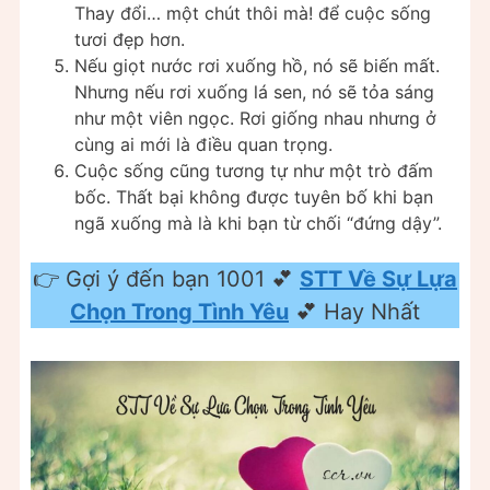
Thay đổi… một chút thôi mà! để cuộc sống
tươi đẹp hơn.
Nếu giọt nước rơi xuống hồ, nó sẽ biến mất.
Nhưng nếu rơi xuống lá sen, nó sẽ tỏa sáng
như một viên ngọc. Rơi giống nhau nhưng ở
cùng ai mới là điều quan trọng.
Cuộc sống cũng tương tự như một trò đấm
bốc. Thất bại không được tuyên bố khi bạn
ngã xuống mà là khi bạn từ chối “đứng dậy”.
👉 Gợi ý đến bạn 1001 💕
STT Về Sự Lựa
Chọn Trong Tình Yêu
💕 Hay Nhất