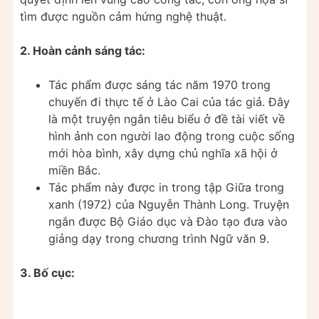
tìm được nguồn cảm hứng nghệ thuật.
2. Hoàn cảnh sáng tác:
Tác phẩm được sáng tác năm 1970 trong
chuyến đi thực tế ở Lào Cai của tác giả. Đây
là một truyện ngắn tiêu biểu ở đề tài viết về
hình ảnh con người lao động trong cuộc sống
mới hòa bình, xây dựng chủ nghĩa xã hội ở
miền Bắc.
Tác phẩm này được in trong tập Giữa trong
xanh (1972) của Nguyễn Thành Long. Truyện
ngắn được Bộ Giáo dục và Đào tạo đưa vào
giảng dạy trong chương trình Ngữ văn 9.
3. Bố cục: