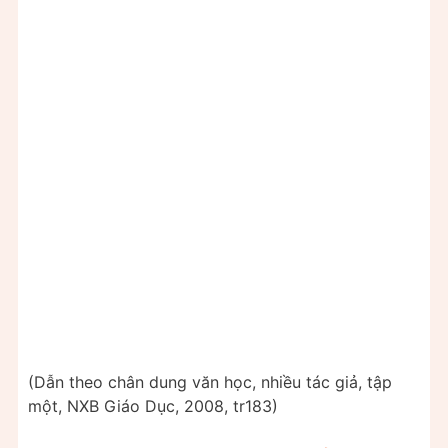
(Dẫn theo chân dung văn học, nhiều tác giả, tập
một, NXB Giáo Dục, 2008, tr183)