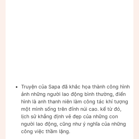
Truyện của Sapa đã khắc họa thành công hình
ảnh những người lao động bình thường, điển
hình là anh thanh niên làm công tác khí tượng
một mình sống trên đỉnh núi cao. kể từ đó,
lịch sử khẳng định vẻ đẹp của những con
người lao động, cũng như ý nghĩa của những
công việc thầm lặng.