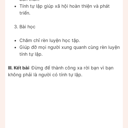
Tính tự lập giúp xã hội hoàn thiện và phát
triển.
Bài học
Chăm chỉ rèn luyện học tập.
Giúp đỡ mọi người xung quanh cùng rèn luyện
tính tự lập.
III. Kết bài
: Đừng để thành công xa rời bạn vì bạn
không phải là người có tính tự lập.