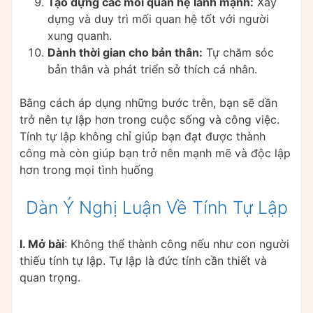
Tạo dựng các mối quan hệ lành mạnh:
Xây
dựng và duy trì mối quan hệ tốt với người
xung quanh.
Dành thời gian cho bản thân:
Tự chăm sóc
bản thân và phát triển sở thích cá nhân.
Bằng cách áp dụng những bước trên, bạn sẽ dần
trở nên tự lập hơn trong cuộc sống và công việc.
Tính tự lập không chỉ giúp bạn đạt được thành
công mà còn giúp bạn trở nên mạnh mẽ và độc lập
hơn trong mọi tình huống
Dàn Ý Nghị Luận Về Tính Tự Lập
I. Mở bài
: Không thể thành công nếu như con người
thiếu tính tự lập. Tự lập là đức tính cần thiết và
quan trọng.