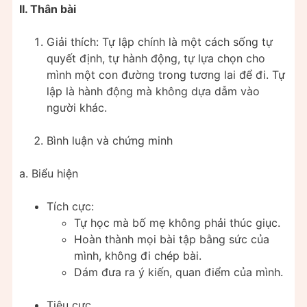
II. Thân bài
Giải thích: Tự lập chính là một cách sống tự
quyết định, tự hành động, tự lựa chọn cho
mình một con đường trong tương lai để đi. Tự
lập là hành động mà không dựa dẫm vào
người khác.
Bình luận và chứng minh
a. Biểu hiện
Tích cực:
Tự học mà bố mẹ không phải thúc giục.
Hoàn thành mọi bài tập bằng sức của
mình, không đi chép bài.
Dám đưa ra ý kiến, quan điểm của mình.
Tiêu cực