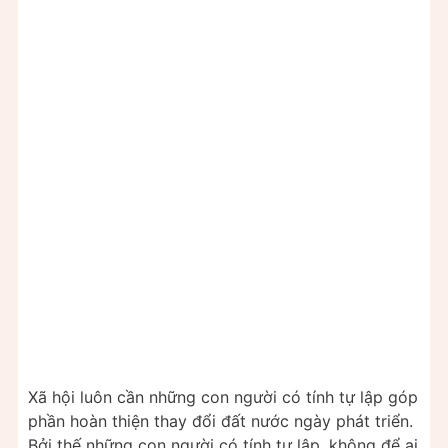
Xã hội luôn cần những con người có tính tự lập góp
phần hoàn thiện thay đổi đất nước ngày phát triển.
Bởi thế những con người có tính tự lập, không để ai