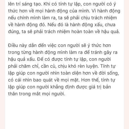
lên trí sáng tạo. Khi có tính tự lập, con người có ý
thức hơn về mọi hành động của mình. Vì hành động
nếu chính mình làm ra, ta sẽ phải chịu trách nhiệm
về hành động đó. Nếu đó là hành động xấu, chưa
đúng, ta sẽ phải trách nhiệm hoàn toàn về hậu quả.
Điều này dẫn đến việc con người sẽ ý thức hơn
trong từng hành động mình làm ra để tránh gây ra
hậu quả xấu. Để có được tính tự lập, con người
phải chăm chỉ, cần cù, chịu khó rèn luyện. Tính tự
lập giúp con người nhìn toàn diện hơn về đời sống,
có cái nhìn bao quát về mọi mặt. Hơn thế, tính tự
lập giúp con người khẳng định được giá trị bản
thân trong mắt mọi người.