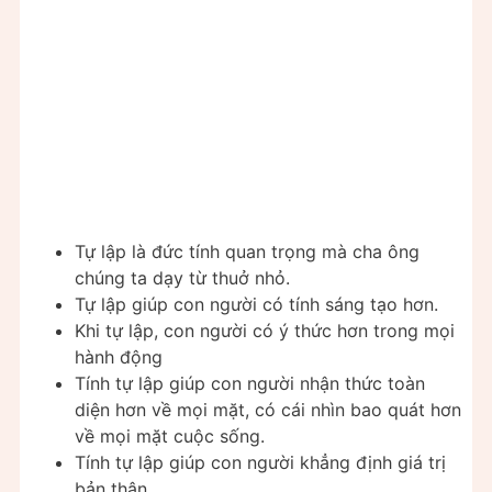
Tự lập là đức tính quan trọng mà cha ông
chúng ta dạy từ thuở nhỏ.
Tự lập giúp con người có tính sáng tạo hơn.
Khi tự lập, con người có ý thức hơn trong mọi
hành động
Tính tự lập giúp con người nhận thức toàn
diện hơn về mọi mặt, có cái nhìn bao quát hơn
về mọi mặt cuộc sống.
Tính tự lập giúp con người khẳng định giá trị
bản thân.