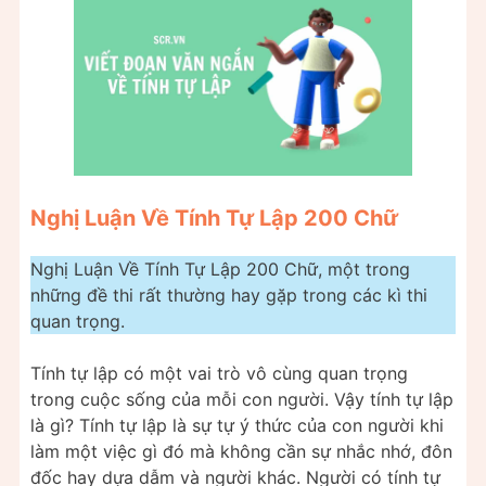
Nghị Luận Về Tính Tự Lập 200 Chữ
Nghị Luận Về Tính Tự Lập 200 Chữ, một trong
những đề thi rất thường hay gặp trong các kì thi
quan trọng.
Tính tự lập có một vai trò vô cùng quan trọng
trong cuộc sống của mỗi con người. Vậy tính tự lập
là gì? Tính tự lập là sự tự ý thức của con người khi
làm một việc gì đó mà không cần sự nhắc nhớ, đôn
đốc hay dựa dẫm và người khác. Người có tính tự