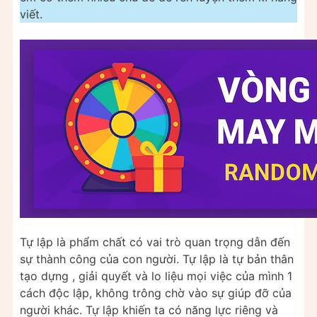
viết.
Tự lập là phẩm chất có vai trò quan trọng dẫn đến
sự thành công của con người. Tự lập là tự bản thân
tạo dựng , giải quyết và lo liệu mọi việc của mình 1
cách độc lập, không trông chờ vào sự giúp đỡ của
người khác. Tự lập khiến ta có năng lực riêng và