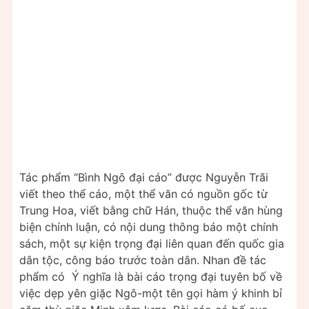
Tác phẩm “Bình Ngô đại cáo” được Nguyễn Trãi
viết theo thể cáo, một thể văn có nguồn gốc từ
Trung Hoa, viết bằng chữ Hán, thuộc thể văn hùng
biện chính luận, có nội dung thông báo một chính
sách, một sự kiện trọng đại liên quan đến quốc gia
dân tộc, công báo trước toàn dân. Nhan đề tác
phẩm có ‎ Ý nghĩa là bài cáo trọng đại tuyên bố về
việc dẹp yên giặc Ngô-một tên gọi hàm ý khinh bỉ