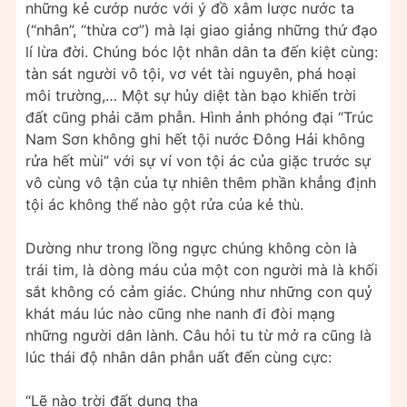
những kẻ cướp nước với ý đồ xâm lược nước ta
(“nhân”, “thừa cơ”) mà lại giao giảng những thứ đạo
lí lừa đời. Chúng bóc lột nhân dân ta đến kiệt cùng:
tàn sát người vô tội, vơ vét tài nguyên, phá hoại
môi trường,… Một sự hủy diệt tàn bạo khiến trời
đất cũng phải căm phẫn. Hình ảnh phóng đại “Trúc
Nam Sơn không ghi hết tội nước Đông Hải không
rửa hết mùi” với sự ví von tội ác của giặc trước sự
vô cùng vô tận của tự nhiên thêm phần khẳng định
tội ác không thể nào gột rửa của kẻ thù.
Dường như trong lồng ngực chúng không còn là
trái tim, là dòng máu của một con người mà là khối
sắt không có cảm giác. Chúng như những con quỷ
khát máu lúc nào cũng nhe nanh đi đòi mạng
những người dân lành. Câu hỏi tu từ mở ra cũng là
lúc thái độ nhân dân phẫn uất đến cùng cực:
“Lẽ nào trời đất dung tha