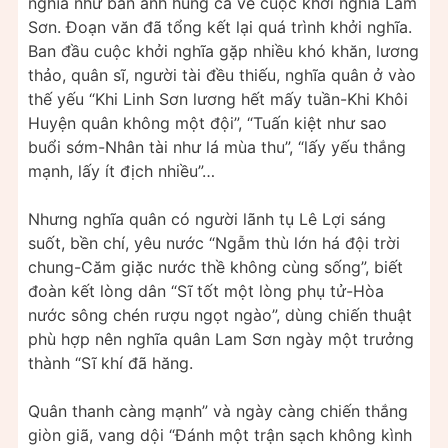
nghĩa như bản anh hùng ca về cuộc khởi nghĩa Lam
Sơn. Đoạn văn đã tổng kết lại quá trình khởi nghĩa.
Ban đầu cuộc khởi nghĩa gặp nhiều khó khăn, lương
thảo, quân sĩ, người tài đều thiếu, nghĩa quân ở vào
thế yếu “Khi Linh Sơn lương hết mấy tuần-Khi Khôi
Huyện quân không một đội”, “Tuấn kiệt như sao
buổi sớm-Nhân tài như lá mùa thu”, “lấy yếu thắng
mạnh, lấy ít địch nhiều”…
Nhưng nghĩa quân có người lãnh tụ Lê Lợi sáng
suốt, bền chí, yêu nước “Ngẫm thù lớn há đội trời
chung-Căm giặc nước thề không cùng sống”, biết
đoàn kết lòng dân “Sĩ tốt một lòng phụ tử-Hòa
nước sông chén rượu ngọt ngào”, dùng chiến thuật
phù hợp nên nghĩa quân Lam Sơn ngày một trưởng
thành “Sĩ khí đã hăng.
Quân thanh càng mạnh” và ngày càng chiến thắng
giòn giã, vang dội “Đánh một trận sạch không kình