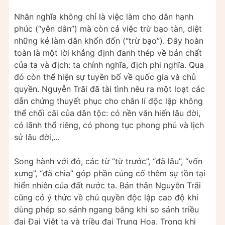
Nhân nghĩa không chỉ là việc làm cho dân hạnh
phúc (“yên dân”) mà còn cả việc trừ bạo tàn, diệt
những kẻ làm dân khốn đốn (“trừ bạo”). Đây hoàn
toàn là một lời khẳng định đanh thép về bản chất
của ta và địch: ta chính nghĩa, địch phi nghĩa. Qua
đó còn thể hiện sự tuyên bố về quốc gia và chủ
quyền. Nguyễn Trãi đã tài tình nêu ra một loạt các
dẫn chứng thuyết phục cho chân lí độc lập không
thể chối cãi của dân tộc: có nền văn hiến lâu đời,
có lãnh thổ riêng, có phong tục phong phú và lịch
sử lâu đời,…
Song hành với đó, các từ “từ trước”, “đã lâu”, “vốn
xưng”, “đã chia” góp phần củng cố thêm sự tồn tại
hiển nhiên của đất nước ta. Bản thân Nguyễn Trãi
cũng có ý thức về chủ quyền độc lập cao độ khi
dùng phép so sánh ngang bằng khi so sánh triều
đại Đại Việt ta và triều đại Trung Hoa. Trong khi