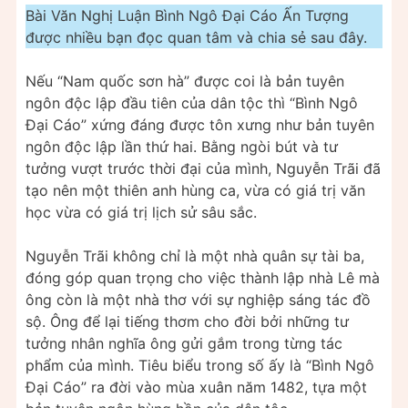
Bài Văn Nghị Luận Bình Ngô Đại Cáo Ấn Tượng
được nhiều bạn đọc quan tâm và chia sẻ sau đây.
Nếu “Nam quốc sơn hà” được coi là bản tuyên
ngôn độc lập đầu tiên của dân tộc thì “Bình Ngô
Đại Cáo” xứng đáng được tôn xưng như bản tuyên
ngôn độc lập lần thứ hai. Bằng ngòi bút và tư
tưởng vượt trước thời đại của mình, Nguyễn Trãi đã
tạo nên một thiên anh hùng ca, vừa có giá trị văn
học vừa có giá trị lịch sử sâu sắc.
Nguyễn Trãi không chỉ là một nhà quân sự tài ba,
đóng góp quan trọng cho việc thành lập nhà Lê mà
ông còn là một nhà thơ với sự nghiệp sáng tác đồ
sộ. Ông để lại tiếng thơm cho đời bởi những tư
tưởng nhân nghĩa ông gửi gắm trong từng tác
phẩm của mình. Tiêu biểu trong số ấy là “Bình Ngô
Đại Cáo” ra đời vào mùa xuân năm 1482, tựa một