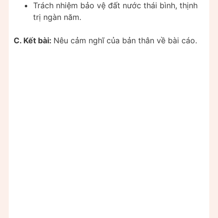
Trách nhiệm bảo vệ đất nước thái bình, thịnh
trị ngàn năm.
C. Kết bài:
Nêu cảm nghĩ của bản thân về bài cáo.