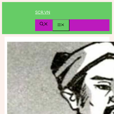
Chuyển
đến
SCR.VN
nội
dung
Menu