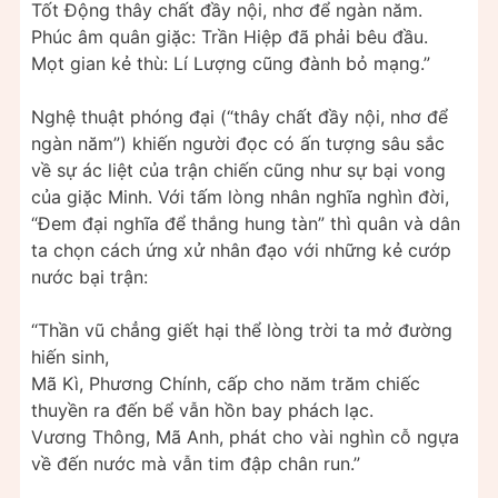
Tốt Động thây chất đầy nội, nhơ để ngàn năm.
Phúc âm quân giặc: Trần Hiệp đã phải bêu đầu.
Mọt gian kẻ thù: Lí Lượng cũng đành bỏ mạng.”
Nghệ thuật phóng đại (“thây chất đầy nội, nhơ để
ngàn năm”) khiến người đọc có ấn tượng sâu sắc
về sự ác liệt của trận chiến cũng như sự bại vong
của giặc Minh. Với tấm lòng nhân nghĩa nghìn đời,
“Đem đại nghĩa để thắng hung tàn” thì quân và dân
ta chọn cách ứng xử nhân đạo với những kẻ cướp
nước bại trận:
“Thần vũ chẳng giết hại thể lòng trời ta mở đường
hiến sinh,
Mã Kì, Phương Chính, cấp cho năm trăm chiếc
thuyền ra đến bể vẫn hồn bay phách lạc.
Vương Thông, Mã Anh, phát cho vài nghìn cỗ ngựa
về đến nước mà vẫn tim đập chân run.”