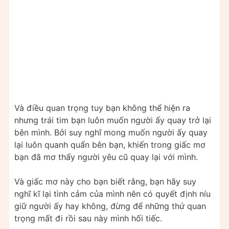
Và điều quan trọng tuy bạn không thể hiện ra
nhưng trái tim bạn luôn muốn người ấy quay trở lại
bên mình. Bởi suy nghĩ mong muốn người ấy quay
lại luôn quanh quẩn bên bạn, khiến trong giấc mơ
bạn đã mơ thấy người yêu cũ quay lại với mình.
Và giấc mơ này cho bạn biết rằng, bạn hãy suy
nghĩ kĩ lại tình cảm của mình nên có quyết định níu
giữ người ấy hay không, đừng để những thứ quan
trọng mất đi rồi sau này mình hối tiếc.