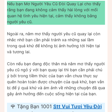
Nếu bạn Mơ Người Yêu Cũ Đòi Quay Lại cho thấy
rằng bạn đang không cảm thấy hài lòng với mối
quan hệ tình yêu hiện tại, cảm thấy không bằng
người yêu cũ.
Ngoài ra, nằm mơ thấy người yêu cũ quay lại còn
nhắc nhở bạn cần phải tránh xa những sai lầm
trong quá khứ để không bị ảnh hưởng tới hiện tại
và tương lai.
Còn nếu bạn đang độc thân mà nằm mơ thấy người
yêu cũ ngỏ ý với bạn quay lại thì bạn cần phải chú
ý bởi trong tiềm thức của bạn vẫn chưa thực sự
quên hoàn toàn được chuyện của quá khứ, bạn vẫn
bị để ý quá khứ và ám ảnh về những chuyện đã qua
gây ảnh hưởng đến cuộc sống hiện tại của bạn.
🌹 Tặng Bạn 1001
Stt Vui Tươi Yêu Đời