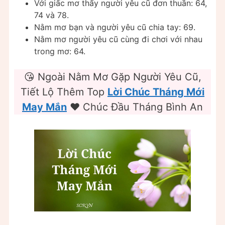
Với giấc mơ thấy người yêu cũ đơn thuần: 64,
74 và 78.
Nằm mơ bạn và người yêu cũ chia tay: 69.
Nằm mơ người yêu cũ cùng đi chơi với nhau
trong mơ: 64.
😘 Ngoài Nằm Mơ Gặp Người Yêu Cũ,
Tiết Lộ Thêm Top
Lời Chúc Tháng Mới
May Mắn
❤️ Chúc Đầu Tháng Bình An