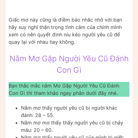
Giấc mơ này cũng là điềm báo nhắc nhở với bạn
hãy suy nghĩ thận trọng tình cảm của chính mình
xem có nên quyết định níu kéo người yêu cũ để
quay lại với nhau hay không.
Nằm Mơ Gặp Người Yêu Cũ Đánh
Con Gì
Bạn thắc mắc nằm Mơ Gặp Người Yêu Cũ Đánh
Con Gì thì tham khảo ngay phân dưới đây nhé.
Nằm mơ thấy người yêu cũ bị người khác
đánh: 28 – 55.
Nằm mơ mơ thấy thấy người yêu cũ bị chảy
máu: 20 – 60.
Nằm mơ thấy người yêu cũ của mình bị giết: