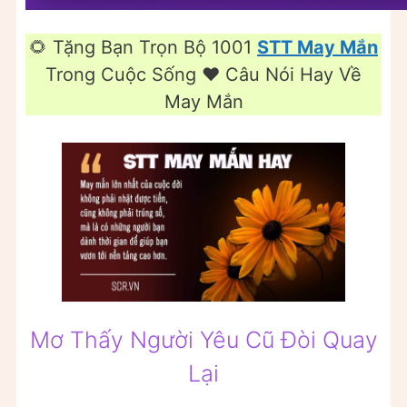
🌻 Tặng Bạn Trọn Bộ 1001
STT May Mắn
Trong Cuộc Sống ❤️ Câu Nói Hay Về
May Mắn
Mơ Thấy Người Yêu Cũ Đòi Quay
Lại