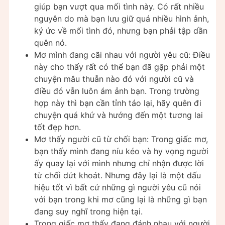
giúp bạn vượt qua mối tình này. Có rất nhiều
nguyên do mà bạn lưu giữ quá nhiều hình ảnh,
ký ức về mối tình đó, nhưng bạn phải tập dần
quên nó.
Mơ mình đang cãi nhau với người yêu cũ: Điều
này cho thấy rất có thể bạn đã gặp phải một
chuyện mâu thuẫn nào đó với người cũ và
điều đó vẫn luôn ám ảnh bạn. Trong trường
hợp này thì bạn cần tỉnh táo lại, hãy quên đi
chuyện quá khứ và hướng đến một tương lai
tốt đẹp hơn.
Mơ thấy người cũ từ chối bạn: Trong giấc mơ,
bạn thấy mình đang níu kéo và hy vọng người
ấy quay lại với mình nhưng chỉ nhận được lời
từ chối dứt khoát. Nhưng đây lại là một dấu
hiệu tốt vì bất cứ những gì người yêu cũ nói
với bạn trong khi mơ cũng lại là những gì bạn
đang suy nghĩ trong hiện tại.
Trong giấc mơ thấy đang đánh nhau với người