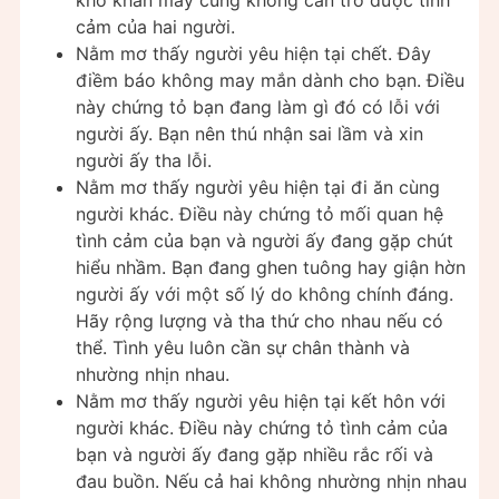
cảm của hai người.
Nằm mơ thấy người yêu hiện tại chết. Đây
điềm báo không may mắn dành cho bạn. Điều
này chứng tỏ bạn đang làm gì đó có lỗi với
người ấy. Bạn nên thú nhận sai lầm và xin
người ấy tha lỗi.
Nằm mơ thấy người yêu hiện tại đi ăn cùng
người khác. Điều này chứng tỏ mối quan hệ
tình cảm của bạn và người ấy đang gặp chút
hiểu nhầm. Bạn đang ghen tuông hay giận hờn
người ấy với một số lý do không chính đáng.
Hãy rộng lượng và tha thứ cho nhau nếu có
thể. Tình yêu luôn cần sự chân thành và
nhường nhịn nhau.
Nằm mơ thấy người yêu hiện tại kết hôn với
người khác. Điều này chứng tỏ tình cảm của
bạn và người ấy đang gặp nhiều rắc rối và
đau buồn. Nếu cả hai không nhường nhịn nhau