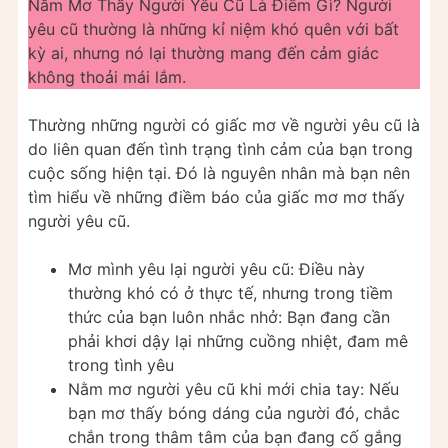
Nằm Mơ Thấy Người Yêu Cũ Là Điềm Gì? Người
yêu cũ thường là những kỉ niệm khó quên với bất
kỳ ai, nhưng nó lại thường mang đến cảm giác
không thoải mái lắm.
Thường những người có giấc mơ về người yêu cũ là
do liên quan đến tình trạng tình cảm của bạn trong
cuộc sống hiện tại. Đó là nguyên nhân mà bạn nên
tìm hiểu về những điềm báo của giấc mơ mơ thấy
người yêu cũ.
Mơ mình yêu lại người yêu cũ: Điều này
thường khó có ở thực tế, nhưng trong tiềm
thức của bạn luôn nhắc nhở: Bạn đang cần
phải khơi dậy lại những cuồng nhiệt, đam mê
trong tình yêu
Nằm mơ người yêu cũ khi mới chia tay: Nếu
bạn mơ thấy bóng dáng của người đó, chắc
chắn trong thâm tâm của bạn đang cố gắng