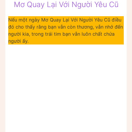
Mơ Quay Lại Với Người Yêu Cũ
Nếu một ngày Mơ Quay Lại Với Người Yêu Cũ điều
đó cho thấy rằng bạn vẫn còn thương, vẫn nhớ đến
người kia, trong trái tim bạn vẫn luôn chất chứa
người ấy.