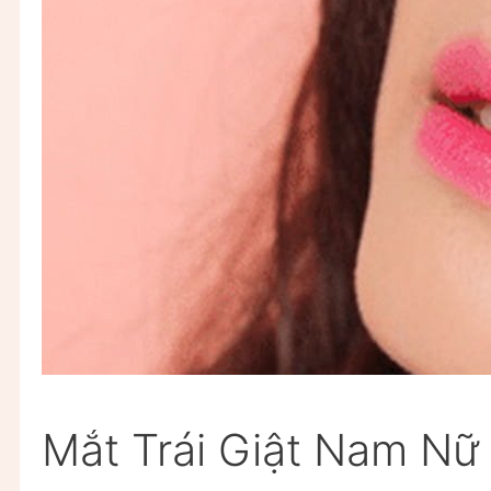
Mắt Trái Giật Nam Nữ