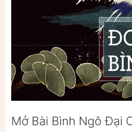
Mở Bài Bình Ngô Đại 